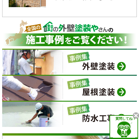
質問してね！