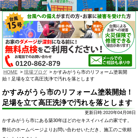
0120-862-879
HOME
現場ブログ
かすみがうら市のリフォーム塗装開
始！足場を立て高圧洗浄で汚れを落とします
かすみがうら市のリフォーム塗装開始！
足場を立て高圧洗浄で汚れを落とします
更新日時:2020年04月08日
かすみがうら市にある築30年ほどのセキスイハイムの家です。
弊社のホームページよりお問い合わせいただき、施工のご依頼