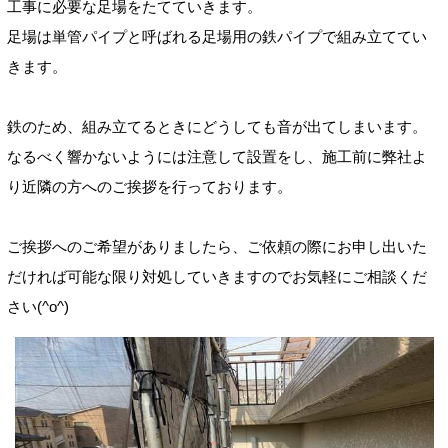
工事に必要な足場をたてていきます。
足場は単管パイプと呼ばれる足場用の鉄パイプで組み立ててい
きます。
鉄のため、組み立てるときにどうしても音が出てしまいます。
なるべく響かないようには注意して設置をし、施工前に弊社よ
り近隣の方へのご挨拶を行っております。
ご挨拶へのご希望がありましたら、ご依頼の際にお申し出いた
だければ可能な限り対処していきますのでお気軽にご相談くだ
さい(^o^)