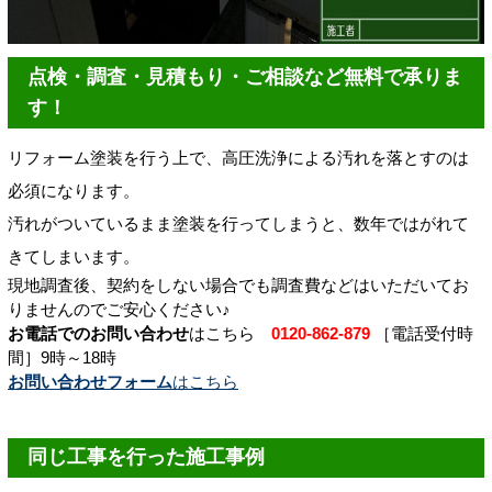
点検・調査・見積もり・ご相談など無料で承りま
す！
リフォーム塗装を行う上で、高圧洗浄による汚れを落とすのは
必須になります。
汚れがついているまま塗装を行ってしまうと、数年ではがれて
きてしまいます。
現地調査後、契約をしない場合でも調査費などはいただいてお
りませんのでご安心ください♪
お電話でのお問い合わせ
はこちら
0120-862-879
［電話受付時
間］9時～18時
お問い合わせフォーム
はこちら
同じ工事を行った施工事例