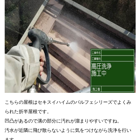
こちらの屋根はセキスイハイムのパルフェシリーズでよくみ
られた折半屋根です。
凹凸があるので溝の部分に汚れが溜まりやすいですね。
汚水が近隣に飛び散らないように気をつけながら洗浄を行い
ます。