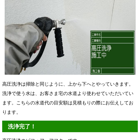
高圧洗浄は掃除と同じように、上から下へとやっていきます。
洗浄で使う水は、お客さま宅の水道より使わせていただいてい
ます。こちらの水道代の目安額は見積もりの際にお伝えしてお
ります。
洗浄完了！