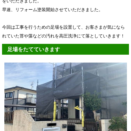
をいただきました。
早速、リフォーム塗装開始させていただきました。
今回は工事を行うための足場を設置して、お客さまが気になら
れていた苔や藻などの汚れを高圧洗浄にて落としていきます！
足場をたてていきます