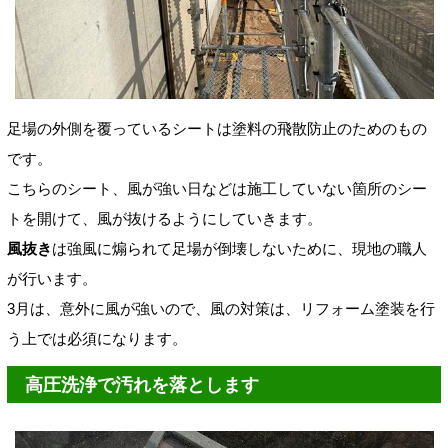
足場の外側を覆っているシートは塗料の飛散防止のためのもの
です。
こちらのシート、風が強い日などは施工していない箇所のシー
トを開けて、風が抜けるようにしていきます。
風抜き
は強風に煽られて足場が倒壊しないために、現地の職人
が行います。
3月は、意外に風が強いので、風の対策は、リフォーム塗装を行
う上では必須になります。
高圧洗浄で汚れを落とします