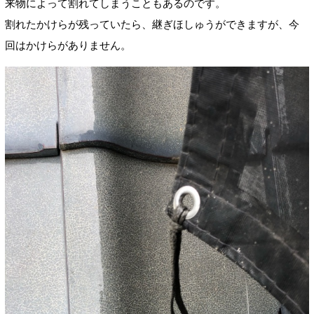
来物によって割れてしまうこともあるのです。
割れたかけらが残っていたら、継ぎほしゅうができますが、今
回はかけらがありません。