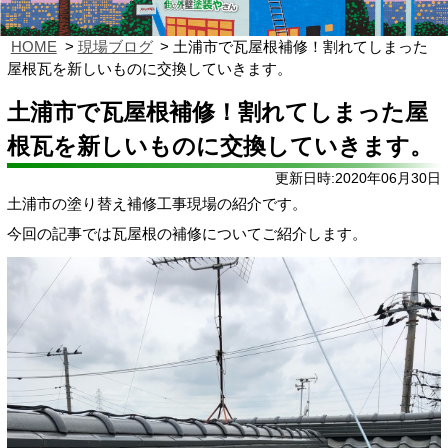
HOME
現場ブログ
土浦市で瓦屋根補修！割れてしまった
屋根瓦を新しいものに交換していきます。
土浦市で瓦屋根補修！割れてしまった屋
根瓦を新しいものに交換していきます。
更新日時:2020年06月30日
土浦市の塗り替え補修工事現場の紹介です。
今回の記事では瓦屋根の補修についてご紹介します。