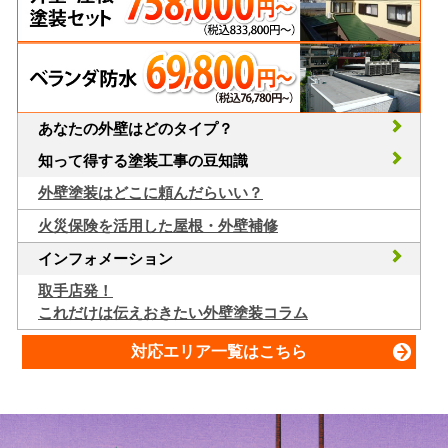
あなたの外壁はどのタイプ？
知って得する塗装工事の豆知識
外壁塗装はどこに頼んだらいい？
火災保険を活用した屋根・外壁補修
インフォメーション
取手店発！
これだけは伝えおきたい外壁塗装コラム
対応エリア一覧はこちら