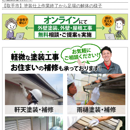
【取手市】塗装仕上作業終了から足場の解体の様子