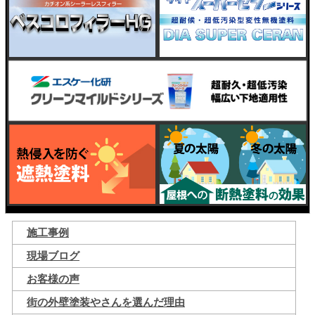
施工事例
現場ブログ
お客様の声
街の外壁塗装やさんを選んだ理由