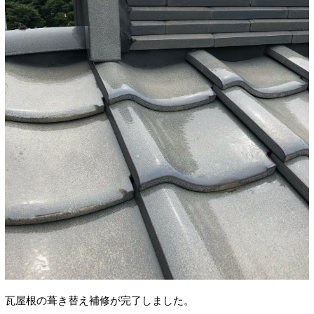
瓦屋根の葺き替え補修が完了しました。