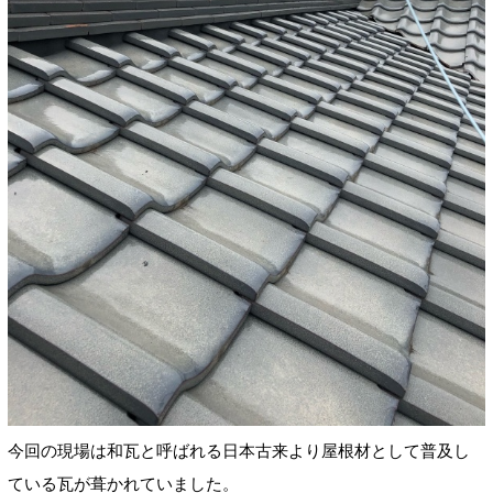
今回の現場は和瓦と呼ばれる日本古来より屋根材として普及し
ている瓦が葺かれていました。