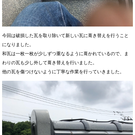
今回は破損した瓦を取り除いて新しい瓦に葺き替えを行うこと
になりました。
和瓦は一枚一枚が少しずつ重なるように葺かれているので、ま
わりの瓦も少し外して葺き替えを行いました。
他の瓦を傷つけないように丁寧な作業を行っていきました。