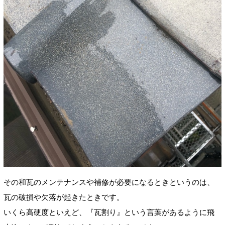
その和瓦のメンテナンスや補修が必要になるときというのは、
瓦の破損や欠落が起きたときです。
いくら高硬度といえど、『瓦割り』という言葉があるように飛