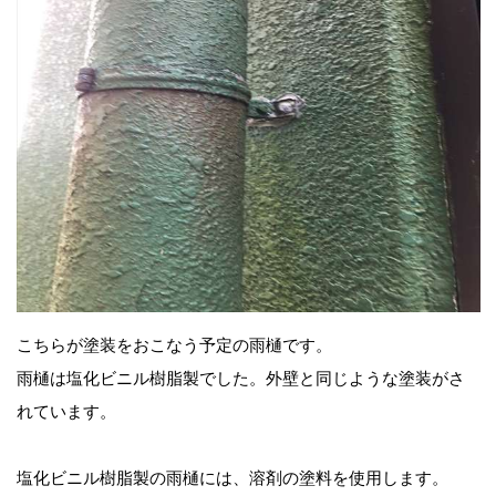
こちらが塗装をおこなう予定の雨樋です。
雨樋は塩化ビニル樹脂製でした。外壁と同じような塗装がさ
れています。
塩化ビニル樹脂製の雨樋には、溶剤の塗料を使用します。