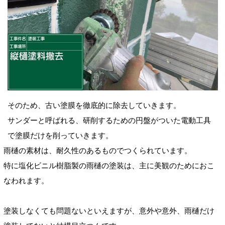
そのため、古い塗膜を徹底的に除去していきます。
サンダーと呼ばれる、研削するための円盤がついた電動工具
で塗膜だけを削っていきます。
雨樋の素材は、耐久性のあるものでつくられています。
特に塩化ビニル樹脂製の雨樋の塗装は、主に美観のためにおこ
なわれます。
塗装しなくても問題ないといえますが、意外や意外、雨樋だけ