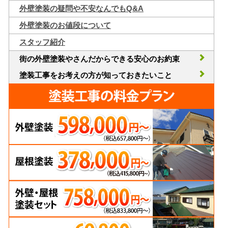
外壁塗装の疑問や不安なんでもQ&A
外壁塗装のお値段について
スタッフ紹介
街の外壁塗装やさんだからできる安心のお約束
塗装工事をお考えの方が知っておきたいこと