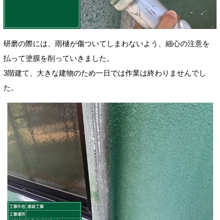
研磨の際には、雨樋が傷ついてしまわないよう、細心の注意を
払って塗膜を削っていきました。
3階建て、大きな建物のため一日では作業は終わりませんでし
た。