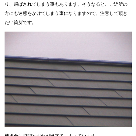
り、飛ばされてしまう事もあります。そうなると、ご近所の
方にも迷惑をかけてしまう事になりますので、注意して頂き
たい箇所です。
棟板金に隙間やずれが出来てしまっています。