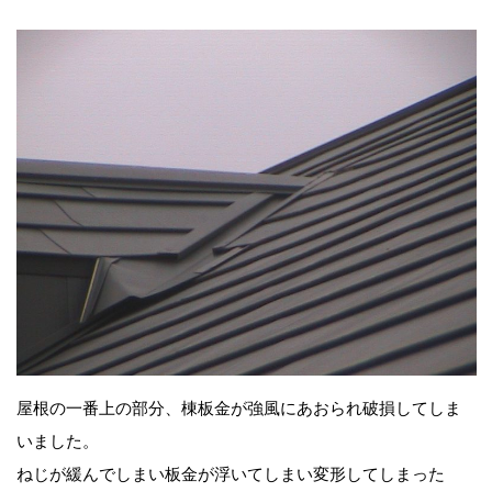
屋根の一番上の部分、棟板金が強風にあおられ破損してしま
いました。
ねじが緩んでしまい板金が浮いてしまい変形してしまった