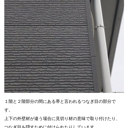
１階と２階部分の間にある帯と言われるつなぎ目の部分で
す。
上下の外壁材が違う場合に見切り材の意味で取り付けたり、
つなぎ目を隠すために付けられたりしています。