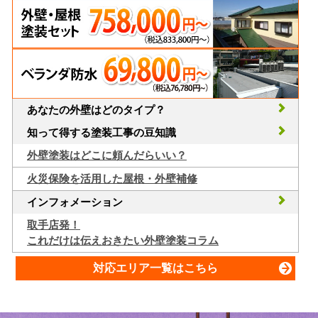
あなたの外壁はどのタイプ？
知って得する塗装工事の豆知識
外壁塗装はどこに頼んだらいい？
火災保険を活用した屋根・外壁補修
インフォメーション
取手店発！
これだけは伝えおきたい外壁塗装コラム
対応エリア一覧はこちら