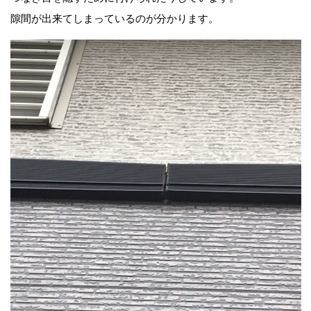
隙間が出来てしまっているのが分かります。