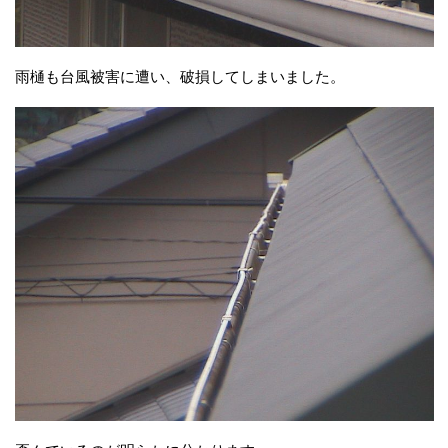
雨樋も台風被害に遭い、破損してしまいました。