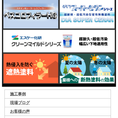
施工事例
現場ブログ
お客様の声