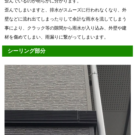
歪んでいるのが明らかに分かります。
歪んでしまいますと、排水がスムーズに行われなくなり、外
壁などに流れ出てしまったりして余計な雨水を流してしまう
事により、クラック等の隙間から雨水が入り込み、外壁や建
材を傷めてしまい、雨漏りに繋がってしまいます。
シーリング部分