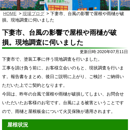
HOME
現場ブログ
下妻市、台風の影響で屋根や雨樋が破
損。現地調査に伺いました
下妻市、台風の影響で屋根や雨樋が破
損。現地調査に伺いました
更新日時:2020年07月11日
下妻市で、塗装工事に伴う現地調査を行いました。
工事を請け負う前に、お客様立会いのもと、現状調査を行いま
す。報告書をまとめ、後日ご説明に上がり、ご検討・ご納得い
ただいた上でご契約となります。
今回は、昨年の台風で屋根や雨樋が破損してしまい、お問合せ
いただいたお客様のお宅です。台風による被害ということです
ので、雨樋と屋根板金について火災保険が適用されます。
屋根状況