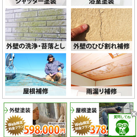
質問してね！