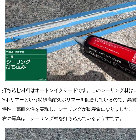
打ち込む材料はオートンイクシードです。このシーリング材はL
Sポリマーという特殊高耐久ポリマーを配合しているので、高耐
候性・高耐久性
を実現し、シーリングが長寿命になりました
。
右の写真は、シーリング材を打ち込んでいるようすです。