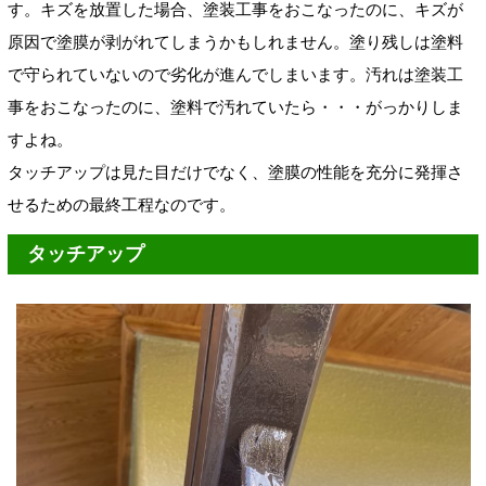
す。
キズを放置した場合、塗装工事をおこなったのに、キズが
原因で塗膜が剥がれてしまうかもしれません。
塗り残しは塗料
で守られていないので劣化が進んでしまいます。汚れは塗装工
事をおこなったのに、塗料で汚れていたら・・・がっかりしま
すよね。
タッチアップは見た目だけでなく、塗膜の性能を充分に発揮さ
せるための最終工程なのです。
タッチアップ