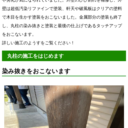
壁は超低汚染リファインで塗装、軒天や破風板はクリアの塗料
で木目を生かす塗装をおこないました。金属部分の塗装も終了
し、丸柱の染み抜きと塗装と最後の仕上げであるタッチアップ
をおこないます。
詳しい施工のようすをご覧ください！
丸柱の施工をはじめます
染み抜きをおこないます