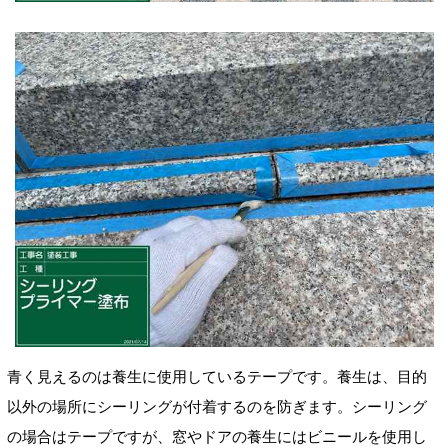
青く見えるのは養生に使用しているテープです。養生は、目的
以外の場所にシーリングが付着するのを防ぎます。シーリング
の場合はテープですが、窓やドアの養生にはビニールを使用し