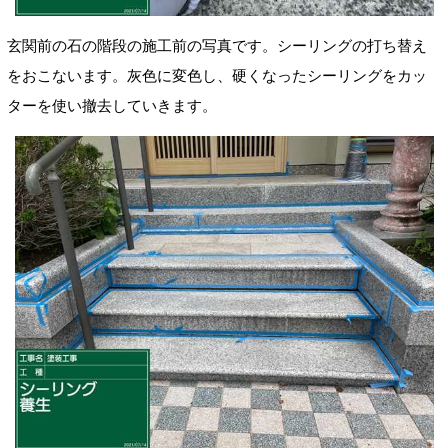
玄関前の石の階段の施工前の写真です。シーリングの打ち替え
をおこないます。灰色に変色し、硬くなったシーリングをカッ
ターを使い撤去していきます。