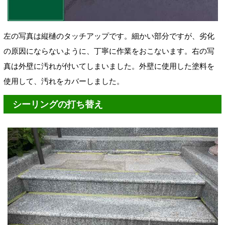
左の写真は
縦樋の
タッチアップです。細かい部分ですが、劣化
の原因にならないように、丁寧に作業をおこないます。右の写
真は外壁に汚れが付いてしまいました。外壁に使用した塗料を
使用して、汚れをカバーしました。
シーリングの打ち替え