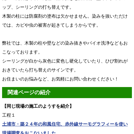
ップ、シーリングの打ち替えです。
木製の柱には防腐剤の塗布は欠かせません。染みを抜いただけ
では、カビや虫の被害が起きてしまうからです。
弊社では、木製の柱や壁などの染み抜きやバイオ洗浄などもお
こなっております。
シーリングが白から灰色に変色し硬化していたり、ひび割れが
おきていたら打ち替えのサインです。
お住まいのお悩みなど、お気軽にお問い合わせください！
関連ページの紹介
【同じ現場の施工のようすを紹介】
工程１
土浦市・築２４年の和風住宅、赤外線サーモグラフィーを使い
現場調査をおこないました