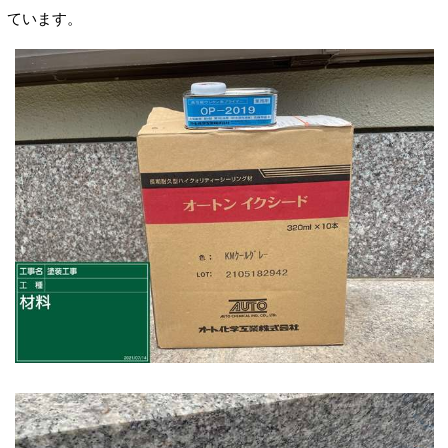
ています。