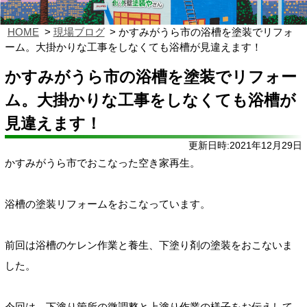
HOME
現場ブログ
かすみがうら市の浴槽を塗装でリフォ
ーム。大掛かりな工事をしなくても浴槽が見違えます！
かすみがうら市の浴槽を塗装でリフォー
ム。大掛かりな工事をしなくても浴槽が
見違えます！
更新日時:2021年12月29日
かすみがうら市でおこなった空き家再生。
浴槽の塗装リフォームをおこなっています。
前回は浴槽のケレン作業と養生、下塗り剤の塗装をおこないま
した。
今回は
、下塗り箇所の微調整と上塗り作業の様子をお伝えして