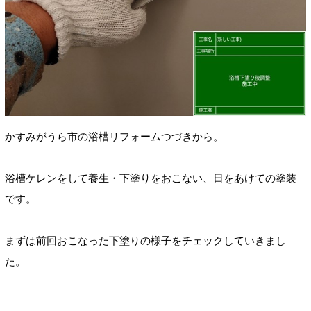
かすみがうら市の浴槽リフォームつづきから。
浴槽ケレンをして養生・
下塗りをおこない、日をあけての塗装
です。
まずは前回おこなった下塗りの様子をチェックしていきまし
た。