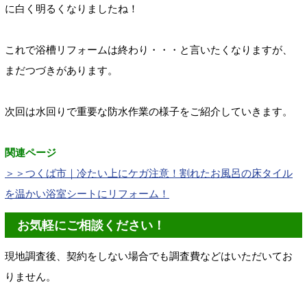
に白く明るくなりましたね！
これで浴槽リフォームは終わり・・・と言いたくなりますが、
まだつづきがあります。
次回は水回りで重要な防水作業の様子をご紹介していきます。
関連ページ
＞＞つくば市｜冷たい上にケガ注意！割れたお風呂の床タイル
を温かい浴室シートにリフォーム！
お気軽にご相談ください！
現地調査後、契約をしない場合でも調査費などはいただいてお
りません。