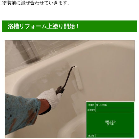
塗装前に混ぜ合わせていきます。
浴槽リフォーム上塗り開始！