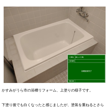
かすみがうら市の浴槽リフォーム、上塗りの様子です。
下塗り後でも白くなったと感じましたが、塗装を重ねるとさら