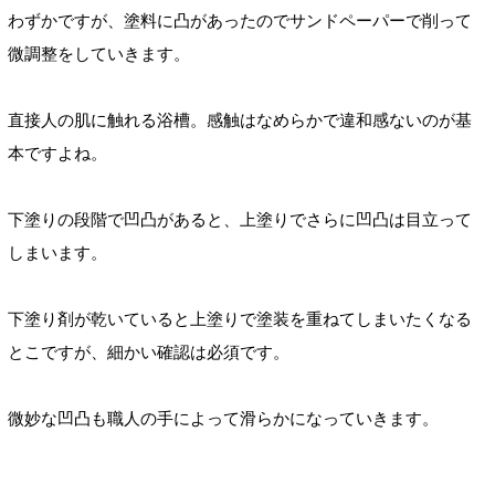
わずかですが、塗料に凸があったのでサンドペーパーで削って
微調整をしていきます。
直接人の肌に触れる浴槽。
感触はなめらかで違和感ない
のが基
本ですよね。
下塗りの段階で凹凸があると、上塗りでさらに凹凸は目立って
しまいます。
下塗り剤が乾いていると上塗りで塗装を重ねてしまいたくなる
とこですが、細かい確認は必須です。
微妙な凹凸も職人の手によって滑らかになっていきます。