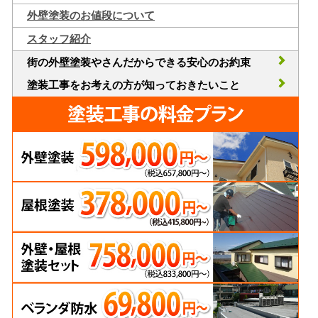
外壁塗装のお値段について
スタッフ紹介
街の外壁塗装やさんだからできる安心のお約束
塗装工事をお考えの方が知っておきたいこと