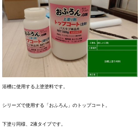
浴槽に使用する上塗塗料です。
シリーズで使用する「おふろん」のトップコート。
下塗り同様、2液タイプです。