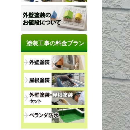
塗装工事の料金プラン