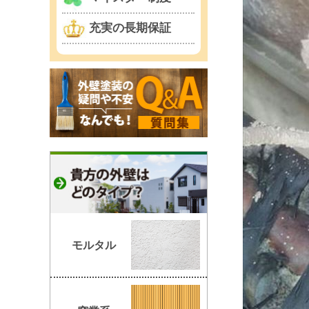
充実の長期保証
モルタル