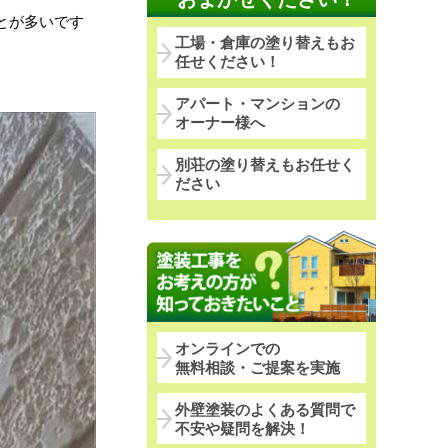
とが多いです
工場・倉庫の塗り替えもお
任せください！
アパート・マンションの
オーナー様へ
別荘の塗り替えもお任せく
ださい
オンラインでの
無料相談・ご提案を実施
外壁塗装のよくある質問で
不安や疑問を解決！