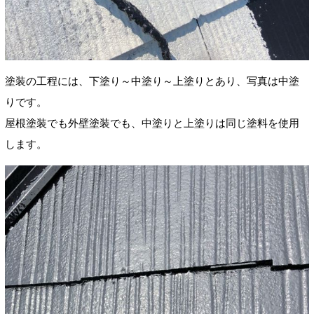
塗装の工程には、下塗り～中塗り～上塗りとあり、写真は中塗
りです。
屋根塗装でも外壁塗装でも、中塗りと上塗りは同じ塗料を使用
します。