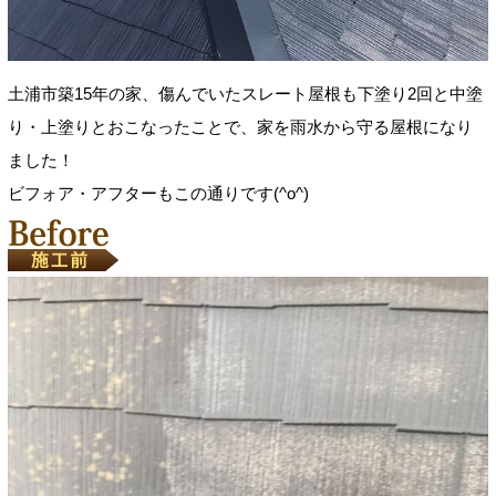
土浦市築15年の家、傷んでいたスレート屋根も下塗り2回と中塗
り・上塗りとおこなったことで、家を雨水から守る屋根になり
ました！
ビフォア・アフターもこの通りです(^o^)