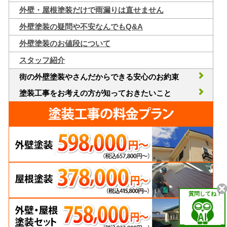
外壁・屋根塗装だけで雨漏りは直せません
外壁塗装の疑問や不安なんでもQ&A
外壁塗装のお値段について
スタッフ紹介
街の外壁塗装やさんだからできる安心のお約束
塗装工事をお考えの方が知っておきたいこと
質問してね！