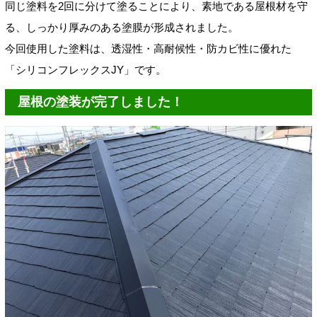
同じ塗料を2回に分けて塗ることにより、素地である屋根材を守
る、しっかり厚みのある塗膜が形成されました。
今回使用した塗料は、透湿性・高耐候性・防カビ性に優れた
「シリコンフレックスJY」です。
屋根の塗装が完了しました！