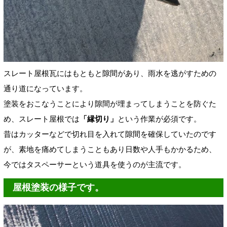
スレート屋根瓦にはもともと隙間があり、雨水を逃がすための
通り道になっています。
塗装をおこなうことにより隙間が埋まってしまうことを防ぐた
め、スレート屋根では
「縁切り」
という作業が必須です。
昔はカッターなどで切れ目を入れて隙間を確保していたのです
が、素地を痛めてしまうこともあり日数や人手もかかるため、
今ではタスペーサーという道具を使うのが主流です。
屋根塗装の様子です。