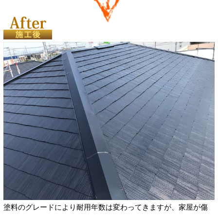
塗料のグレードにより耐用年数は変わってきますが、家屋が傷