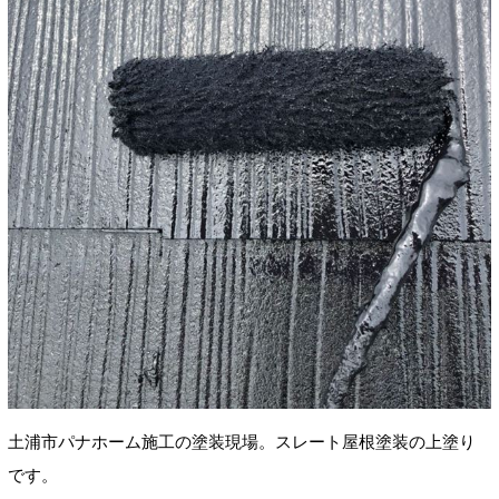
土浦市パナホーム施工の塗装現場。スレート屋根塗装の上塗り
です。