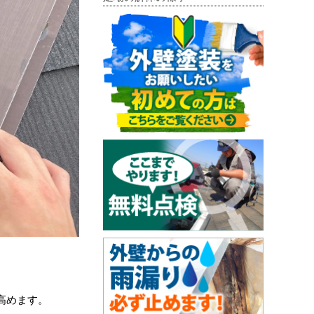
高めます。