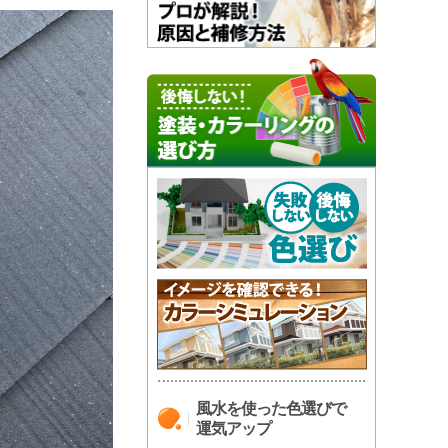
風水を使った色選びで
運気アップ