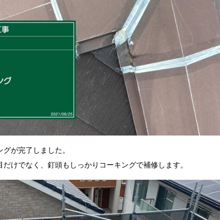
ングが完了しました。
目だけでなく、釘頭もしっかりコーキングで補修します。