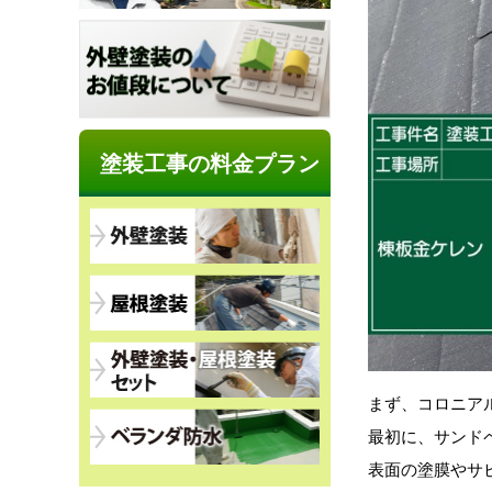
塗装工事の料金プラン
まず、コロニア
最初に、サンド
表面の塗膜やサ