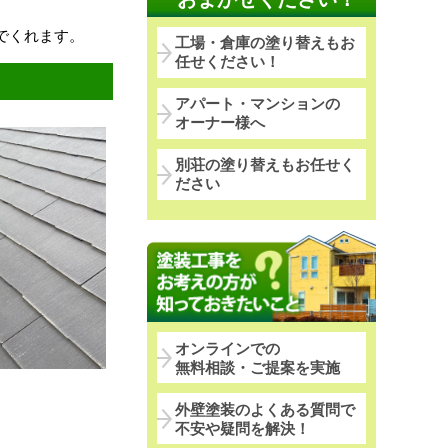
でくれます。
工場・倉庫の塗り替えもお
任せください！
アパート・マンションの
オーナー様へ
別荘の塗り替えもお任せく
ださい
オンラインでの
無料相談・ご提案を実施
外壁塗装のよくある質問で
不安や疑問を解決！