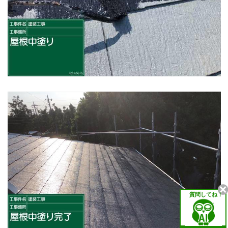
質問してね！