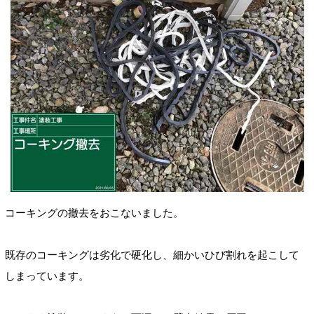
コーキングの撤去をおこないました。
既存のコーキングは劣化で硬化し、細かいひび割れを起こして
しまっています。