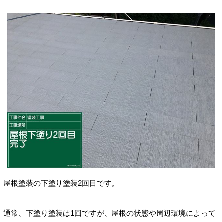
屋根塗装の下塗り塗装2回目です。
通常、下塗り塗装は1回ですが、屋根の状態や周辺環境によって