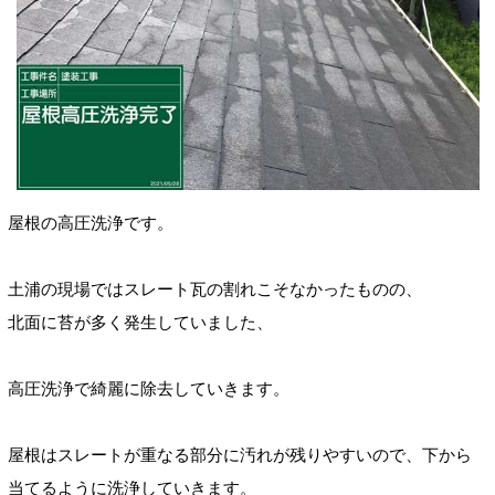
屋根の高圧洗浄です。
土浦の現場ではスレート瓦の割れこそなかったものの、
北面に苔が多く発生していました、
高圧洗浄で綺麗に除去していきます。
屋根はスレートが重なる部分に汚れが残りやすいので、下から
当てるように洗浄していきます。