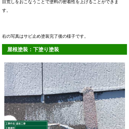
目荒しをおこなうことで塗料の密着性を上げることができま
す。
右の写真はサビ止め塗装完了後の様子です
。
屋根塗装：下塗り塗装