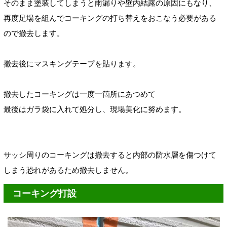
そのまま塗装してしまうと雨漏りや壁内結露の原因にもなり、
再度足場を組んでコーキングの打ち替えをおこなう必要がある
ので撤去します。
撤去後にマスキングテープを貼ります。
撤去したコーキングは一度
一箇所にあつめて
最後はガラ袋に入れて処分し、
現場美化に努めます。
サッシ周りのコーキングは撤去すると内部の防水層を傷つけて
しまう恐れがあるため撤去しません。
コーキング打設