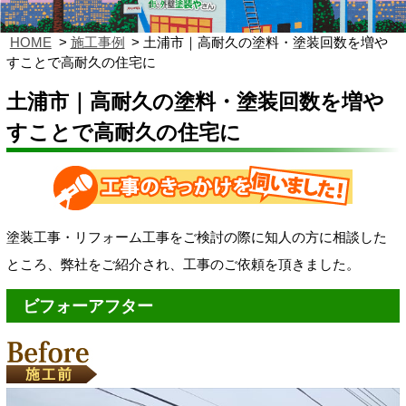
HOME
施工事例
土浦市｜高耐久の塗料・塗装回数を増や
すことで高耐久の住宅に
土浦市｜高耐久の塗料・塗装回数を増や
すことで高耐久の住宅に
塗装工事・リフォーム工事をご検討の際に知人の方に相談した
ところ、弊社をご紹介され、工事のご依頼を頂きました。
ビフォーアフター