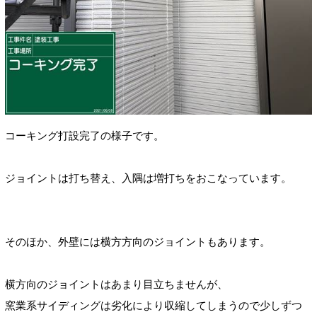
コーキング打設完了の様子です
。
ジョイントは打ち替え、入隅は増打ちをおこなっています。
そのほか、外壁には横方方向のジョイントもあります。
横方向のジョイントはあまり目立ちませんが、
窯業系サイディングは劣化により収縮してしまうので少しずつ