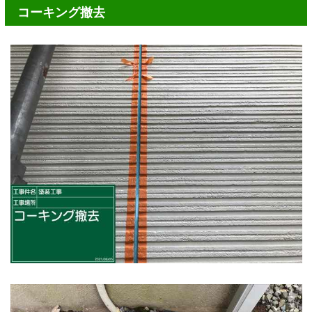
コーキング撤去