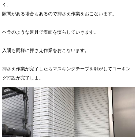
く、
隙間がある場合もあるので押さえ作業をおこないます。
ヘラのような道具で表面を慣らしていきます。
入隅も同様に押さえ作業をおこないます。
押さえ作業が完了したらマスキングテープを剥がしてコーキン
グ打設が完了しま。