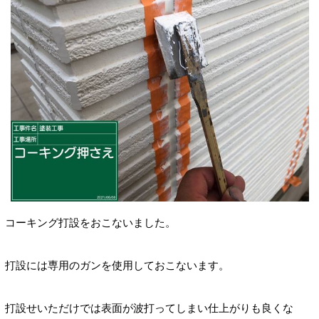
コーキング打設をおこないました。
打設には専用のガンを使用しておこないます。
打設せいただけでは表面が波打ってしまい仕上がりも良くな