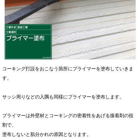
コーキング打設をおこなう箇所にプライマーを塗布していきま
す。
サッシ周りなどの
入隅
も同様にプライマーを塗布します。
プライマーは外壁材とコーキングの密着性をあげる接着剤の役
割で、
塗布しないと肌分かれの原因となります。