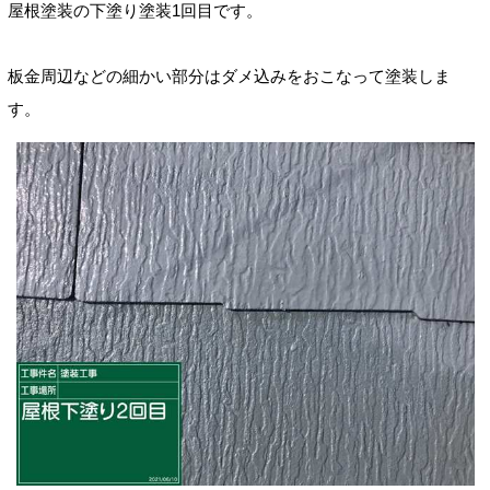
屋根塗装の下塗り塗装1回目です。
板金周辺などの細かい部分はダメ込みをおこなって塗装しま
す。