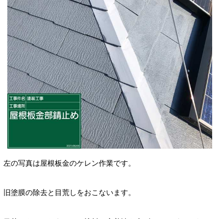
左の写真は屋根板金のケレン作業です。
旧塗膜の除去と目荒しをおこないます。