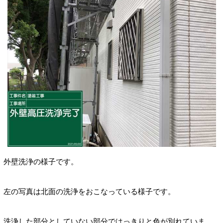
外壁洗浄の様子です。
左の
写真は北面の洗浄をおこなっている様子です。
洗浄した部分としていない部分ではっきりと色が別れていま