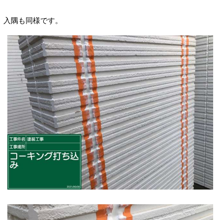
入隅も同様です。