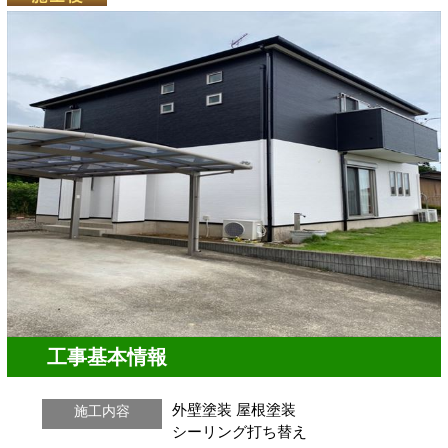
工事基本情報
外壁塗装
屋根塗装
施工内容
シーリング打ち替え