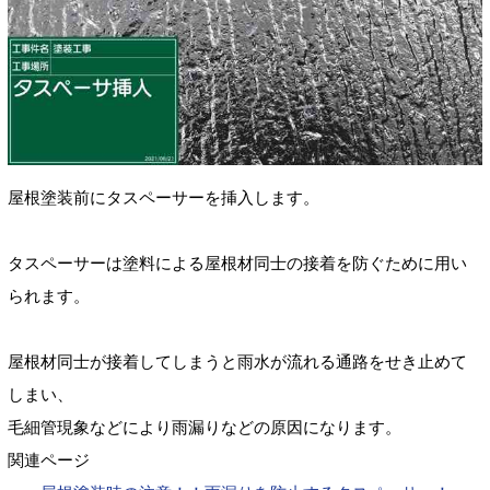
屋根塗装前にタスペーサーを挿入します。
タスペーサーは塗料による屋根材同士の接着を防ぐために用い
られます。
屋根材同士が接着してしまうと雨水が流れる通路をせき止めて
しまい、
毛細管現象などにより
雨漏りなどの原因になります。
関連ページ