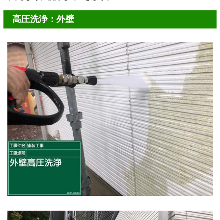
高圧洗浄：外壁