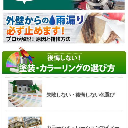
失敗しない・後悔しない色選び
カラーシミュレーションでイメー