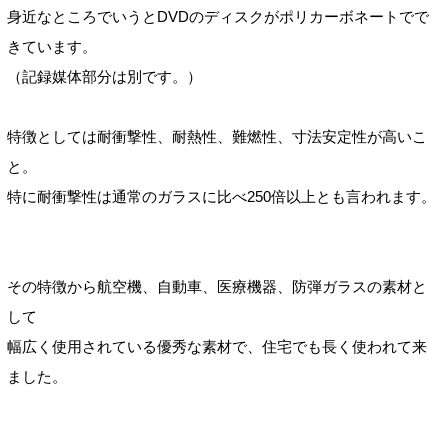
身近なところでいうとDVDのディスクがポリカーボネートでで
きています。
（記録媒体部分は別です。
）
特徴としては耐衝撃性、耐熱性、難燃性、寸法安定性が高いこ
と。
特に耐衝撃性は通常のガラスに比べ250倍以上とも言われます。
その特徴から航空機、自動車、医療機器、防弾ガラスの素材と
して
幅広く使用されている優秀な素材で、住宅でも長く使われて来
ました。