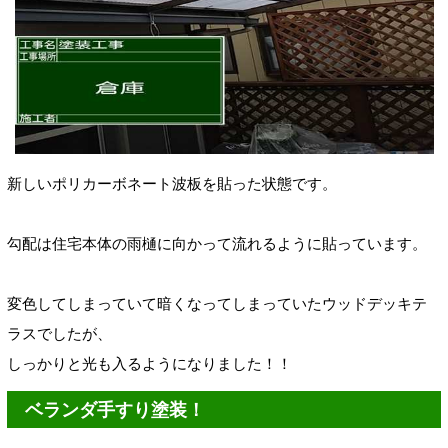
新しいポリカーボネート波板を貼った状態です。
勾配は住宅本体の雨樋に向かって流れるように貼っています。
変色してしまっていて暗くなってしまっていたウッドデッキテ
ラスでしたが、
しっかりと光も入るようになりました！！
ベランダ手すり塗装！