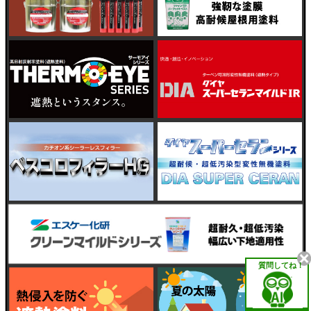
質問してね！