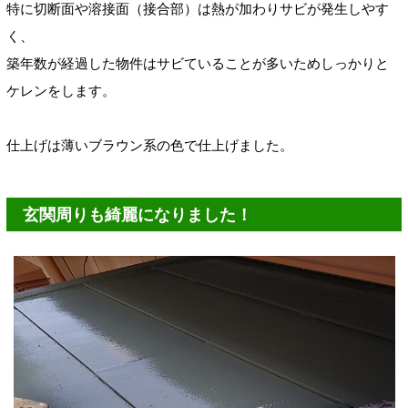
特に切断面や溶接面（接合部）は熱が加わりサビが発生しやす
く、
築年数が経過した物件はサビていることが多いためしっかりと
ケレンをします。
仕上げは薄いブラウン系の色で仕上げました。
玄関周りも綺麗になりました！