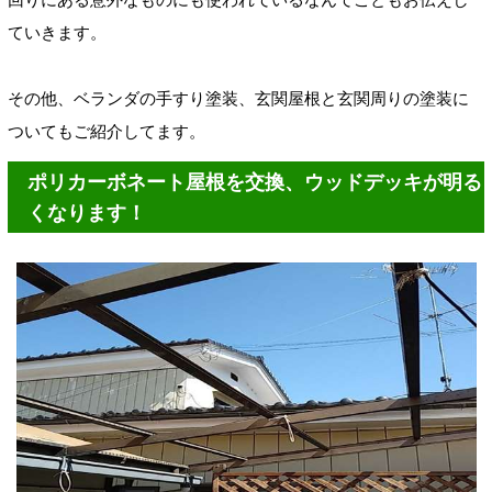
ていきます。
その他、ベランダの手すり塗装、玄関屋根と玄関周りの塗装に
ついてもご紹介してます。
ポリカーボネート屋根を交換、ウッドデッキが明る
くなります！