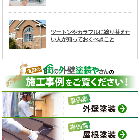
ツートンやカラフルに塗り替えた
い人が知っておくべきこと