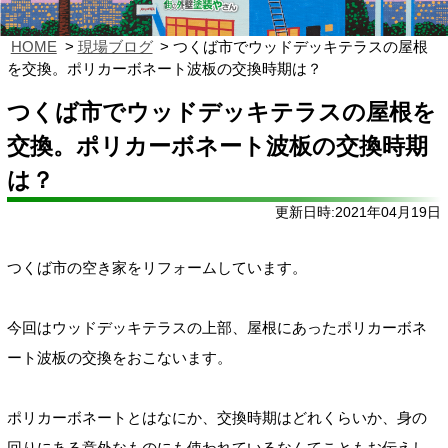
HOME
現場ブログ
つくば市でウッドデッキテラスの屋根
を交換。ポリカーボネート波板の交換時期は？
つくば市でウッドデッキテラスの屋根を
交換。ポリカーボネート波板の交換時期
は？
更新日時:2021年04月19日
つくば市の空き家をリフォームしています。
今回はウッドデッキテラスの上部、屋根にあったポリカーボネ
ート波板の交換をおこないます。
ポリカーボネートとはなにか、交換時期はどれくらいか、身の
回りにある意外なものにも使われているなんてこともお伝えし