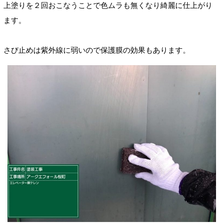
上塗りを２回おこなうことで色ムラも無くなり綺麗に仕上がり
ます。
さび止めは紫外線に弱いので保護膜の効果もあります。