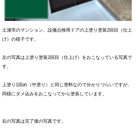
土浦市のマンション、設備点検用ドアの上塗り塗装
2回目（仕上
げ）の様子です。
左の写真は上塗り塗装2回目（仕上げ）をおこなっている写真で
す。
上塗り1回め（
中塗り）と同じ塗料なので分かりづらいですが、
同様にダメ込みをおこなってから塗装しています。
右の写真は完了後の写真です。