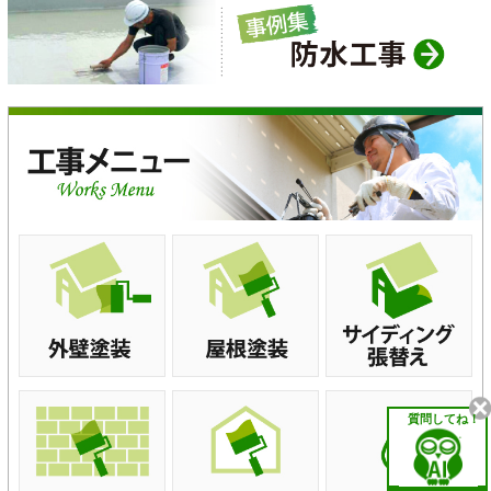
質問してね！