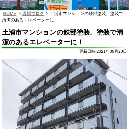
HOME
現場ブログ
土浦市マンションの鉄部塗装。塗装で
清潔のあるエレベーターに！
土浦市マンションの鉄部塗装。塗装で清
潔のあるエレベーターに！
更新日時:2021年05月20日