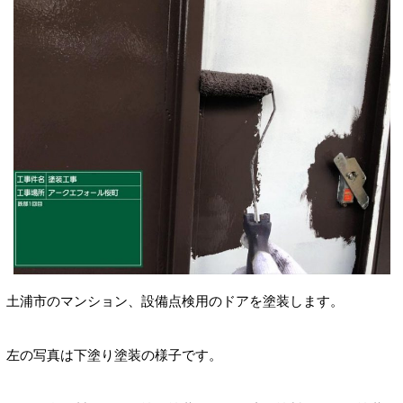
土浦市のマンション、設備点検用のドアを塗装します。
左の写真は下塗り
塗装の様子です。