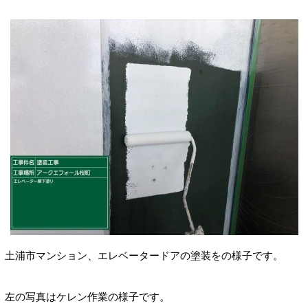
土浦市マンション、エレベータードアの塗装をの様子です。
左の写真はケレン作業の様子です。