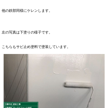
他の鉄部同様にケレンします。
左の写真は下塗りの様子です。
こちらもサビ止め塗料で塗装しています。