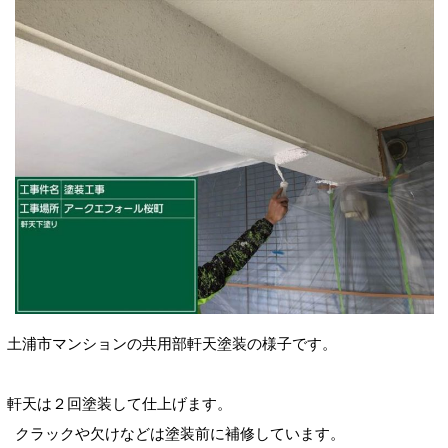
土浦市マンションの共用部軒天塗装の様子です。
軒天は２回塗装して仕上げます。
クラックや欠けなどは塗装前に補修しています。