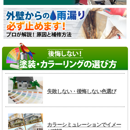
失敗しない・後悔しない色選び
カラーシミュレーションでイメー