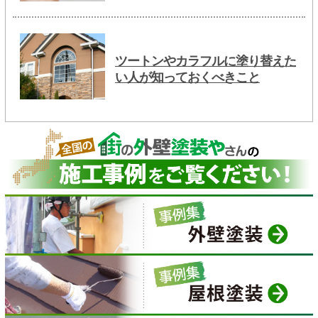
ツートンやカラフルに塗り替えた
い人が知っておくべきこと