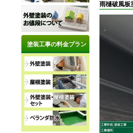
雨樋破風板
塗装工事の料金プラン