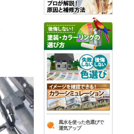
。
風水を使った色選びで
運気アップ