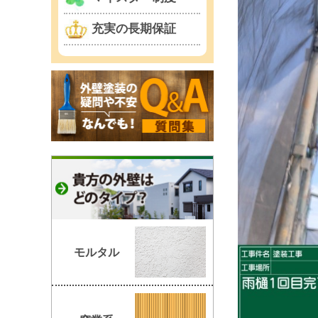
充実の長期保証
モルタル