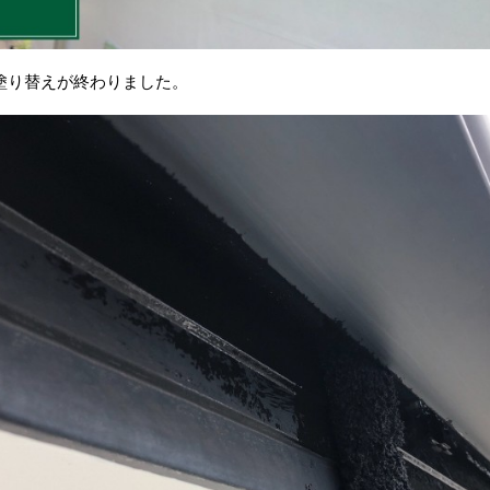
塗り替えが終わりました。