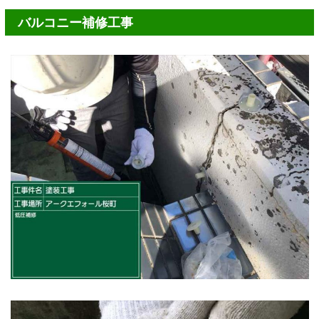
バルコニー補修工事