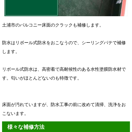
土浦市のバルコニー床面のクラックも補修します。
防水はリボール式防水をおこなう
ので、シーリングパテで補修
します。
リボール式防水は、高密着で高耐候性のある水性塗膜防水材で
す。匂いがほとんどないのも特徴です。
床面が汚れていますが、防水工事の前に改めて清掃、洗浄をお
こないます。
様々な補修方法