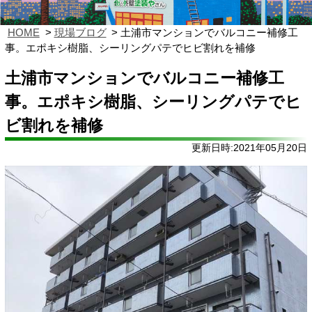
HOME
現場ブログ
土浦市マンションでバルコニー補修工
事。エポキシ樹脂、シーリングパテでヒビ割れを補修
土浦市マンションでバルコニー補修工
事。エポキシ樹脂、シーリングパテでヒ
ビ割れを補修
更新日時:2021年05月20日