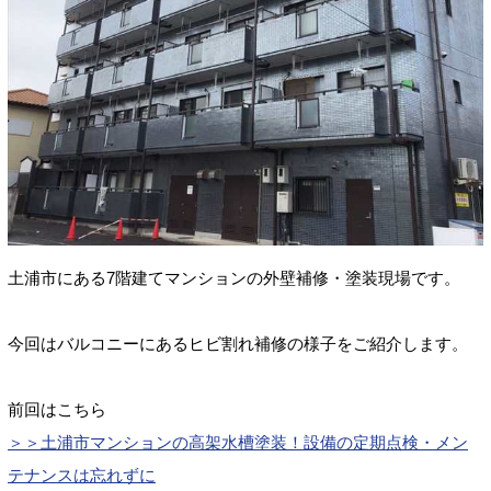
土浦市にある7階建てマンションの外壁補修・塗装現場です。
今回はバルコニーにあるヒビ割れ補修の様子をご紹介します。
前回はこちら
＞＞土浦市マンションの高架水槽塗装！設備の定期点検・メン
テナンスは忘れずに