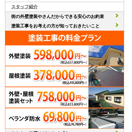
スタッフ紹介
街の外壁塗装やさんだからできる安心のお約束
塗装工事をお考えの方が知っておきたいこと