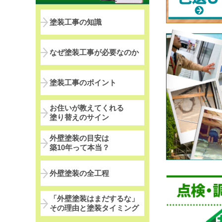
塗装工事の知識
なぜ塗装工事が必要なのか
塗装工事のポイント
お住いが教えてくれる
塗り替えのサイン
外壁塗装の目安は
築10年って本当？
外壁塗装の全工程
「外壁塗装はまだするな」
その理由と塗装タイミング