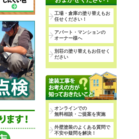
工場・倉庫の塗り替えもお
任せください！
アパート・マンションの
オーナー様へ
別荘の塗り替えもお任せく
ださい
オンラインでの
無料相談・ご提案を実施
外壁塗装のよくある質問で
不安や疑問を解決！