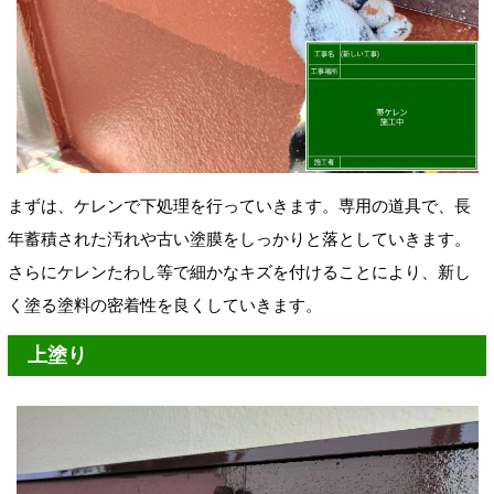
まずは、ケレンで下処理を行っていきます。専用の道具で、
長
年蓄積された汚れや古い塗膜をしっかりと落としていきます。
さらにケレンたわし等で細かなキズを付けることにより、新し
く塗る塗料の密着性を良くしていきます。
上塗り