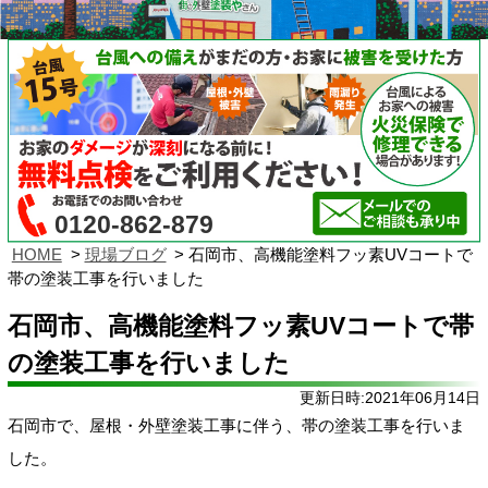
0120-862-879
HOME
現場ブログ
石岡市、高機能塗料フッ素UVコートで
帯の塗装工事を行いました
石岡市、高機能塗料フッ素UVコートで帯
の塗装工事を行いました
更新日時:2021年06月14日
石岡市で、屋根・外壁塗装工事に伴う、帯の塗装工事を行いま
した。