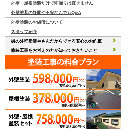
外壁・屋根塗装だけで雨漏りは直せません
外壁塗装の疑問や不安なんでもQ&A
外壁塗装のお値段について
スタッフ紹介
街の外壁塗装やさんだからできる安心のお約束
塗装工事をお考えの方が知っておきたいこと