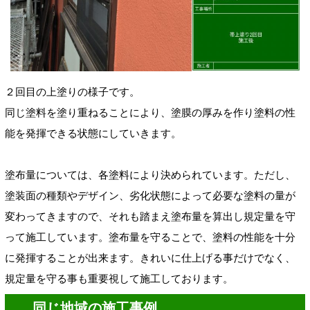
２回目の上塗りの様子です。
同じ塗料を塗り重ねることにより、塗膜の厚みを作り塗料の性
能を発揮できる状態にしていきます。
塗布量については、各塗料により決められています。
ただし、
塗装面の種類やデザイン、劣化状態によって必要な塗料の量が
変わってきますので、それも踏まえ塗布量を算出し規定量を守
って施工しています。塗布量を守ることで、塗料の性能を十分
に発揮することが出来ます。
きれいに仕上げる事だけでなく、
規定量を守る事も重要視して施工しております。
同じ地域の施工事例