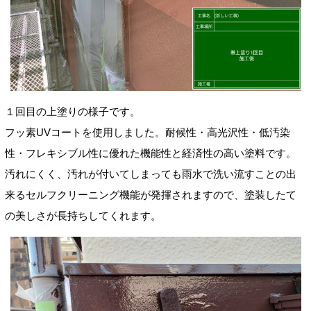
１回目の上塗りの様子です。
フッ素UVコートを使用しました。
耐候性・高光沢性・低汚染
性・フレキシブル性に優れた機能性と経済性の高い塗料です。
汚れにくく、汚れが付いてしまっても雨水で洗い流すことの出
来るセルフクリーニング機能が発揮されますので、塗装したて
の美しさが長持ちしてくれます。