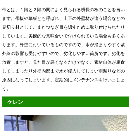
帯とは、１階と２階の間によく見られる横長の板のことを言い
ます。帯板や幕板
とも呼ばれ、上下の外壁材が違う場合などの
見切り材として、またつなぎ目を隠すために取り付けられたり
しています。美観的な意味合いで付けられている場合も多くあ
ります。外壁に付いているものですので、水が溜まりやすく紫
外線の影響も受けやすいので、劣化しやすい箇所です。劣化を
放置しますと、見た目が悪くなるだけでなく、素材自体が腐食
してしまったり外壁内部まで水が侵入してしまい雨漏りなどの
原因になってしまいます。定期的にメンテナンスを行いましょ
う。
ケレン