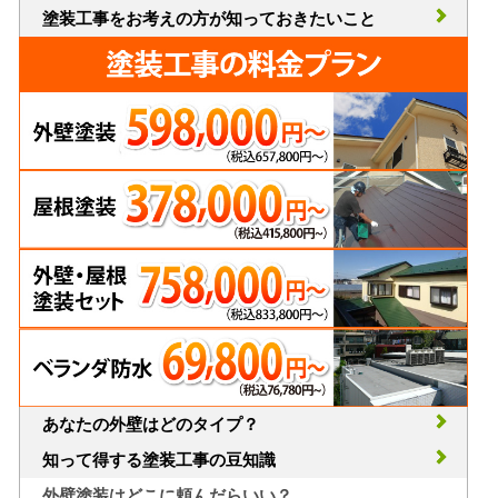
塗装工事をお考えの方が知っておきたいこと
あなたの外壁はどのタイプ？
知って得する塗装工事の豆知識
外壁塗装はどこに頼んだらいい？