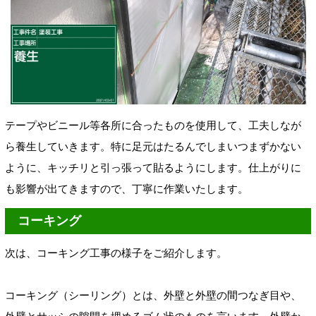
テープやビニール等各所に合ったものを使用して
、工夫しなが
ら養生していきます。
特に足元はたるんでしまいつまずかない
ように、キッチリと引っ張って貼るようにします。仕上がりに
も影響が出てきますので、丁寧に作業いたします。
コーキング
次は、コーキング
工事の様子をご紹介します。
コーキング（シーリング）
とは、外壁と外壁の間
つなぎ目や、