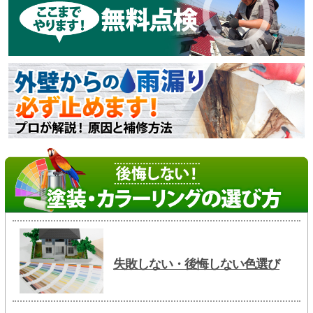
失敗しない・後悔しない色選び