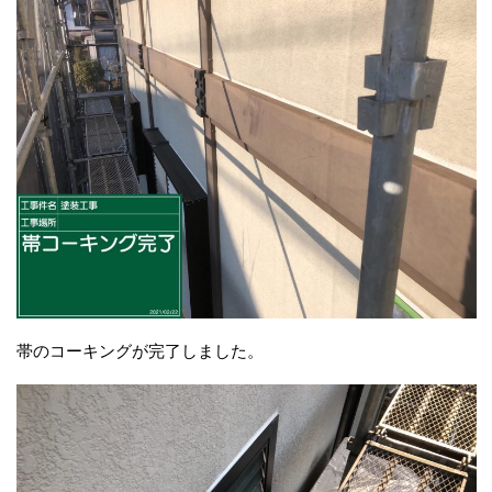
帯のコーキングが完了しました。