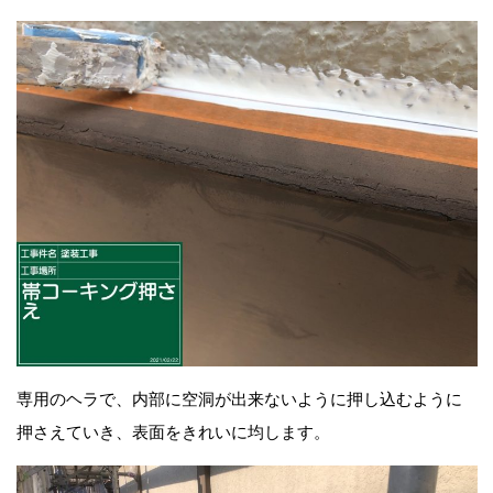
専用のヘラで、内部に空洞が出来ないように押し込むように
押さえていき、表面をきれいに均します。