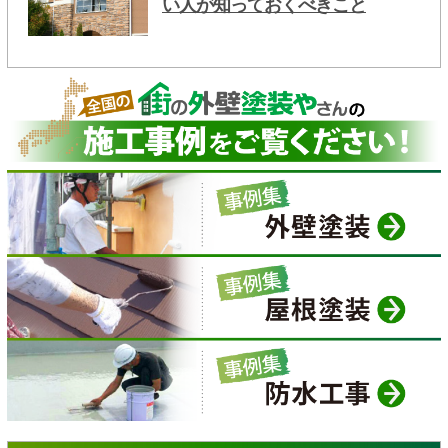
い人が知っておくべきこと