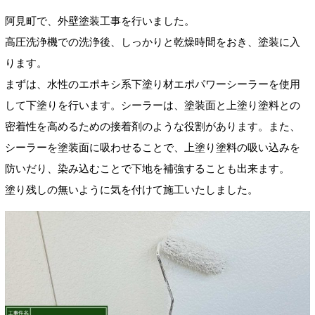
阿見町で、外壁塗装工事を行いました。
高圧洗浄機での洗浄後、しっかりと乾燥時間をおき、塗装に入
ります。
まずは、水性のエポキシ系下塗り材エポパワーシーラーを使用
して下塗りを行います。シーラーは、塗装面と上塗り塗料との
密着性を高めるための接着剤のような役割があります。また、
シーラーを塗装面に吸わせることで、上塗り塗料の吸い込みを
防いだり、染み込むことで下地を補強することも出来ます。
塗り残しの無いように気を付けて施工いたしました。