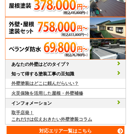
あなたの外壁はどのタイプ？
知って得する塗装工事の豆知識
外壁塗装はどこに頼んだらいい？
火災保険を活用した屋根・外壁補修
インフォメーション
取手店発！
これだけは伝えおきたい外壁塗装コラム
対応エリア一覧はこちら