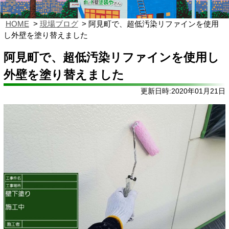
HOME
現場ブログ
阿見町で、超低汚染リファインを使用
し外壁を塗り替えました
阿見町で、超低汚染リファインを使用し
外壁を塗り替えました
更新日時:2020年01月21日