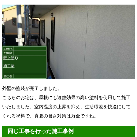
外壁の塗装が完了しました。
こちらのお宅は、屋根にも遮熱効果の高い塗料を使用して施工
いたしました。室内温度の上昇を抑え、生活環境を快適にして
くれる塗料で、真夏の暑さ対策は万全ですね。
同じ工事を行った施工事例