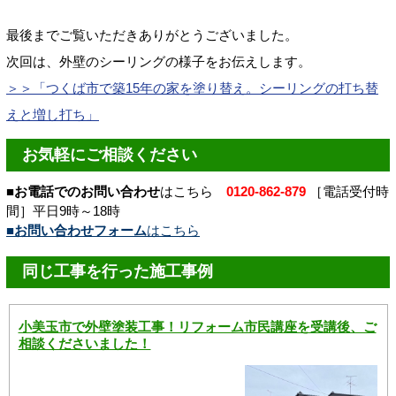
最後までご覧いただきありがとうございました。
次回は、外壁のシーリングの様子をお伝えします。
＞＞「つくば市で築15年の家を塗り替え。シーリングの打ち替
えと増し打ち」
お気軽にご相談ください
■お電話でのお問い合わせ
はこちら
0120-862-879
［電話受付時
間］平日9時～18時
■お問い合わせフォーム
はこちら
同じ工事を行った施工事例
小美玉市で外壁塗装工事！リフォーム市民講座を受講後、ご
相談くださいました！