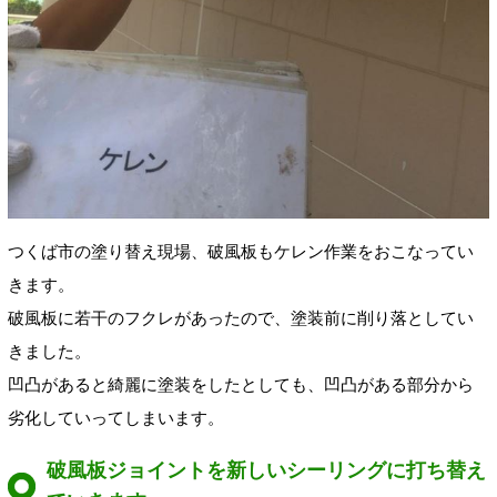
つくば市の塗り替え現場、破風板もケレン作業をおこなってい
きます。
破風板に若干のフクレがあったので、塗装前に削り落としてい
きました。
凹凸があると綺麗に塗装をしたとしても、凹凸がある部分から
劣化していってしまいます。
破風板ジョイントを新しいシーリングに打ち替え