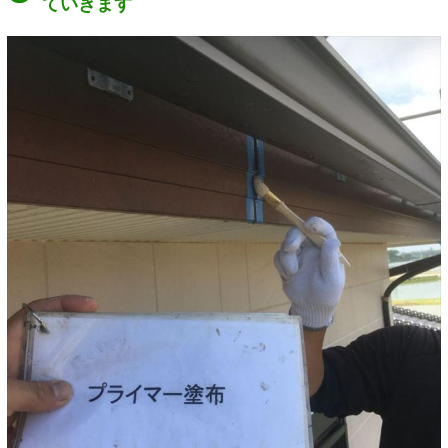
ていきます