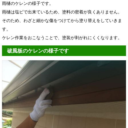
雨樋のケレンの様子です。
雨樋は塩ビで出来ているため、塗料の密着が良くありません。
そのため、わざと細かな傷をつけてから塗り替えをしていきま
す。
ケレン作業をおこなうことで、塗装が剥がれにくくなります。
破風板のケレンの様子です