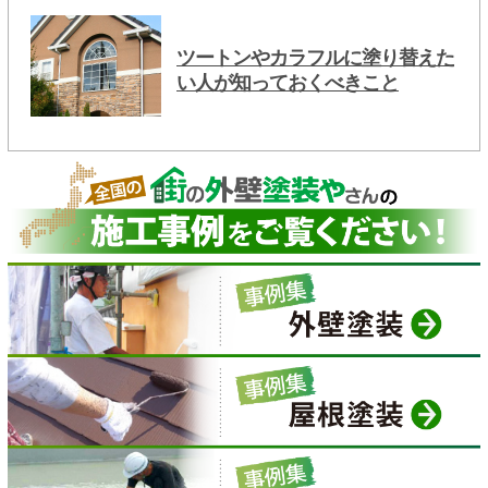
ツートンやカラフルに塗り替えた
い人が知っておくべきこと