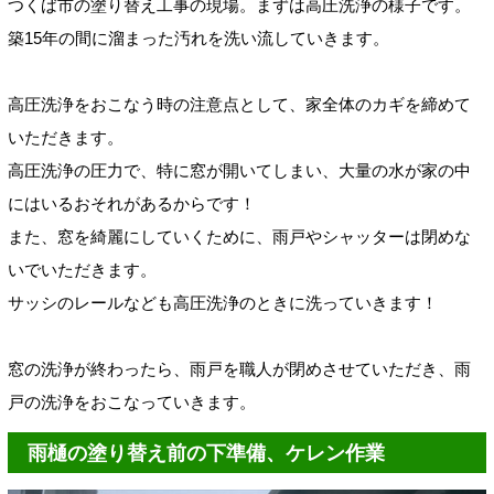
つくば市の塗り替え工事の現場。まずは高圧洗浄の様子です。
築15年の間に溜まった汚れを洗い流していきます。
高圧洗浄をおこなう時の注意点として、家全体のカギを締めて
いただきます。
高圧洗浄の圧力で、特に窓が開いてしまい、大量の水が家の中
にはいるおそれがあるからです！
また、窓を綺麗にしていくために、雨戸やシャッターは閉めな
いでいただきます。
サッシのレールなども高圧洗浄のときに洗っていきます！
窓の洗浄が終わったら、雨戸を職人が閉めさせていただき、雨
戸の洗浄をおこなっていきます。
雨樋の塗り替え前の下準備、ケレン作業