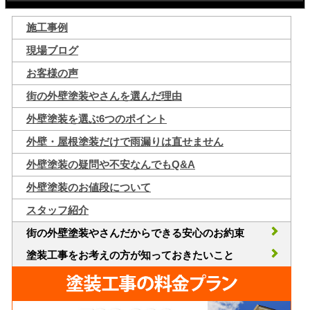
施工事例
現場ブログ
お客様の声
街の外壁塗装やさんを選んだ理由
外壁塗装を選ぶ6つのポイント
外壁・屋根塗装だけで雨漏りは直せません
外壁塗装の疑問や不安なんでもQ&A
外壁塗装のお値段について
スタッフ紹介
街の外壁塗装やさんだからできる安心のお約束
塗装工事をお考えの方が知っておきたいこと