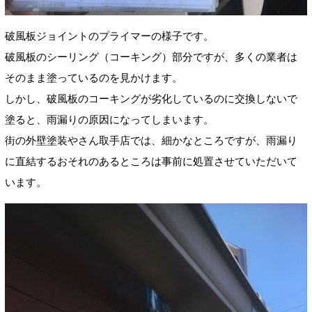
破風板ジョイントのプライマーの様子です。
破風板のシーリング（コーキング）部分ですが、多くの業者は
そのまま塗っているのを見かけます。
しかし、破風板のコーキングが劣化しているのに交換しないで
塗ると、雨漏りの原因になってしまいます。
街の外壁塗装やさん取手店では、細かなところですが、雨漏り
に直結するおそれのあるところは事前に処置させていただいて
います。