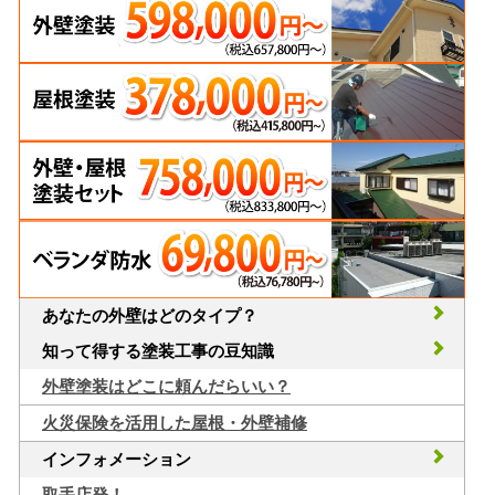
あなたの外壁はどのタイプ？
知って得する塗装工事の豆知識
外壁塗装はどこに頼んだらいい？
火災保険を活用した屋根・外壁補修
インフォメーション
取手店発！