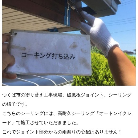
つくば市の塗り替え工事現場、破風板ジョイント、シーリング
の様子です。
こちらのシーリングには、高耐久シーリング「オートンイクシ
ード」で施工させていただきました。
これでジョイント部分からの雨漏りの心配はありません！