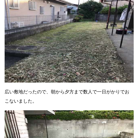
広い敷地だったので、朝から夕方まで数人で一日がかりでお
こないました。