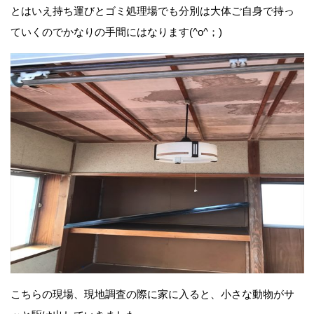
とはいえ持ち運びとゴミ処理場でも分別は大体ご自身で持っ
ていくのでかなりの手間にはなります(^o^；)
こちらの現場、現地調査の際に家に入ると、小さな動物がサ