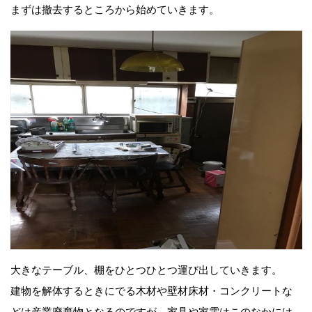
まずは撤去するところから始めていきます。
大きなテーブル、棚をひとつひとつ運び出していきます。
建物を解体するときにでる木材や壁材床材・コンクリートな
どは産業廃棄物となるのですが、家具や家電はこのなかには