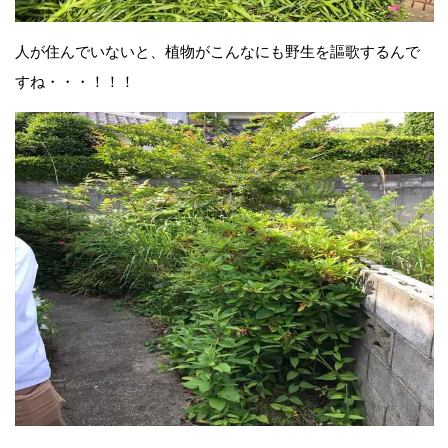
人が住んでいないと、植物がこんなにも野生を謳歌するんで
すね・・・！！！