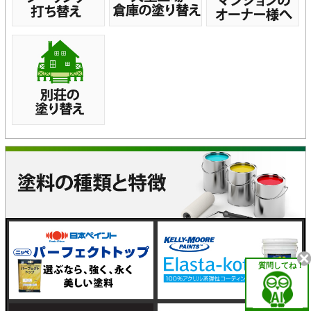
質問してね！