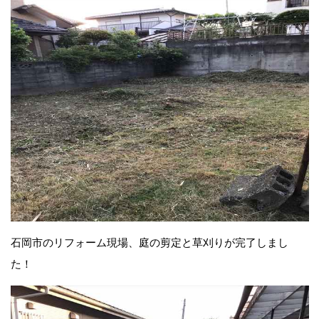
石岡市のリフォーム現場、庭の剪定と草刈りが完了しまし
た！