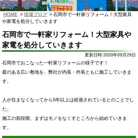
HOME
現場ブログ
石岡市で一軒家リフォーム！大型家具
や家電を処分していきます
石岡市で一軒家リフォーム！大型家具や
家電を処分していきます
更新日時:2020年09月29日
石岡市でおこなった一軒家リフォームの様子です！
庭のある広い敷地を、弊社が内装・外装ともに施工していきま
す。
人が住まなくなってから5年以上は経過されているとのことでし
た。
施工の前段階、まずはモノをなくすところから始めていきま
す。