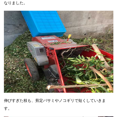
なりました。
伸びすぎた枝も、剪定バサミやノコギリで短くしていきま
す。