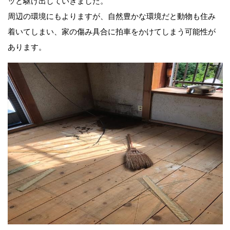
ッと駆け出していきました。
周辺の環境にもよりますが、自然豊かな環境だと動物も住み
着いてしまい、家の傷み具合に拍車をかけてしまう可能性が
あります。