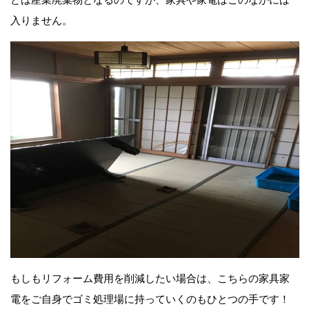
入りません。
もしもリフォーム費用を削減したい場合は、こちらの家具家
電をご自身でゴミ処理場に持っていくのもひとつの手です！