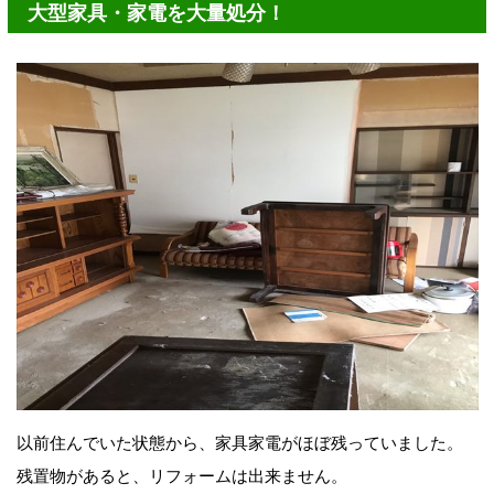
大型家具・家電を大量処分！
以前住んでいた状態から、家具家電がほぼ残っていました。
残置物があると、リフォームは出来ません。