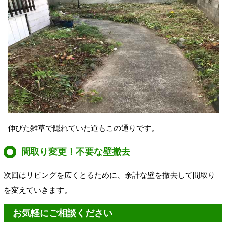
伸びた雑草で隠れていた道もこの通りです。
間取り変更！不要な壁撤去
次回はリビングを広くとるために、余計な壁を撤去して間取り
を変えていきます。
お気軽にご相談ください