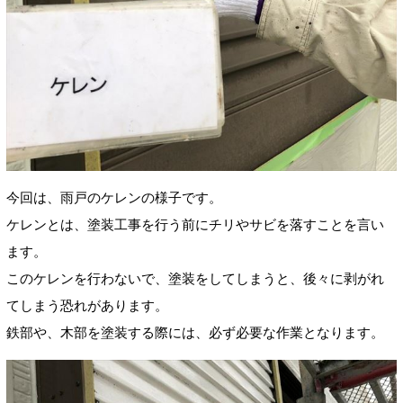
今回は、雨戸のケレンの様子です。
ケレンとは、塗装工事を行う前にチリやサビを落すことを言い
ます。
このケレンを行わないで、塗装をしてしまうと、後々に剥がれ
てしまう恐れがあります。
鉄部や、木部を塗装する際には、必ず必要な作業となります。