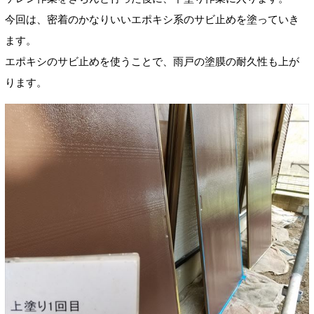
今回は、密着のかなりいいエポキシ系のサビ止めを塗っていき
ます。
エポキシのサビ止めを使うことで、雨戸の塗膜の耐久性も上が
ります。