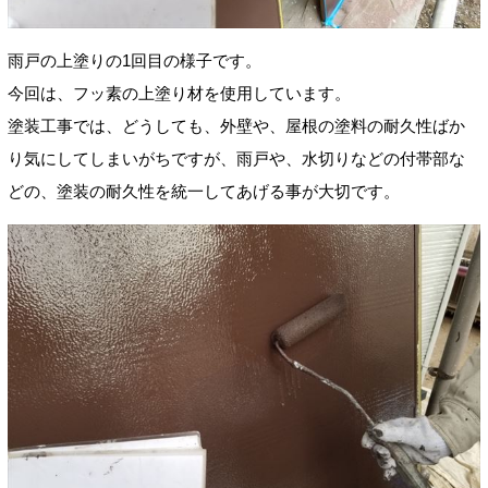
雨戸の上塗りの1回目の様子です。
今回は、フッ素の上塗り材を使用しています。
塗装工事では、どうしても、外壁や、屋根の塗料の耐久性ばか
り気にしてしまいがちですが、雨戸や、水切りなどの付帯部な
どの、塗装の耐久性を統一してあげる事が大切です。