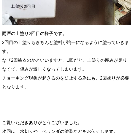
雨戸の上塗り2回目の様子です。
2回目の上塗りもきちんと塗料が均一になるように塗っていきま
す。
なぜ2回塗るのかといいますと、1回だと、上塗りの厚みが足り
なくて、傷みが激しくなってしまいます。
チョーキング現象が起きるのを防止する為にも、2回塗りが必要
となります。
ご覧いただきありがとうございました。
次回は、水切りや、ベランダの塗装などをお伝えします。