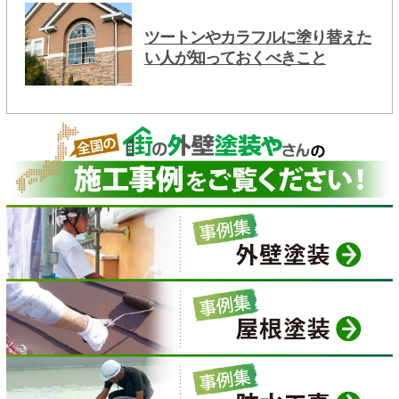
ツートンやカラフルに塗り替えた
い人が知っておくべきこと