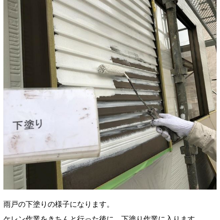
雨戸の下塗りの様子になります。
ケレン作業をきちんと行った後に、下塗り作業に入ります。