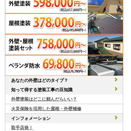
あなたの外壁はどのタイプ？
知って得する塗装工事の豆知識
外壁塗装はどこに頼んだらいい？
火災保険を活用した屋根・外壁補修
インフォメーション
取手店発！