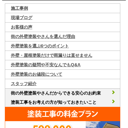
施工事例
現場ブログ
お客様の声
街の外壁塗装やさんを選んだ理由
外壁塗装を選ぶ6つのポイント
外壁・屋根塗装だけで雨漏りは直せません
外壁塗装の疑問や不安なんでもQ&A
外壁塗装のお値段について
スタッフ紹介
街の外壁塗装やさんだからできる安心のお約束
塗装工事をお考えの方が知っておきたいこと