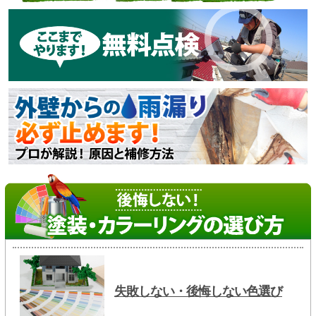
失敗しない・後悔しない色選び