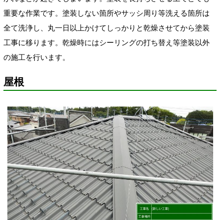
重要な作業です。塗装しない箇所やサッシ周り等洗える箇所は
全て洗浄し、丸一日以上かけてしっかりと乾燥させてから塗装
工事に移ります。乾燥時にはシーリングの打ち替え等塗装以外
の施工を行います。
屋根