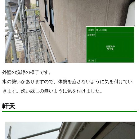
外壁の洗浄の様子です。
水の勢いがありますので、
体勢を崩さないように気を付けてい
きます。洗い残しの無いように気を付けました。
軒天