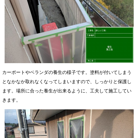
カーポートやベランダの養生の様子です。塗料が付いてしまう
となかなか取れなくなってしまいますので、しっかりと保護し
ます。場所に合った養生が出来るように、工夫して施工してい
きます。