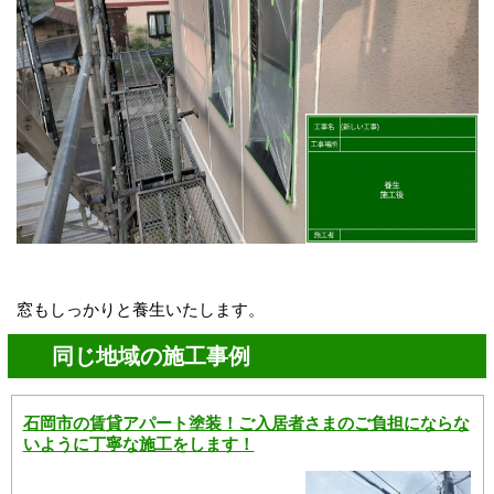
窓もしっかりと養生いたします。
同じ地域の施工事例
石岡市の賃貸アパート塗装！ご入居者さまのご負担にならな
いように丁寧な施工をします！