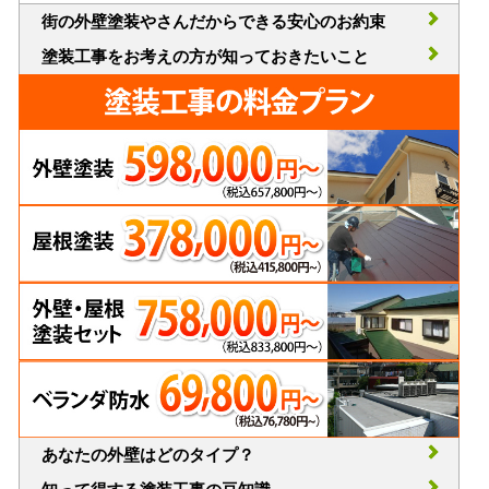
街の外壁塗装やさんだからできる安心のお約束
塗装工事をお考えの方が知っておきたいこと
あなたの外壁はどのタイプ？