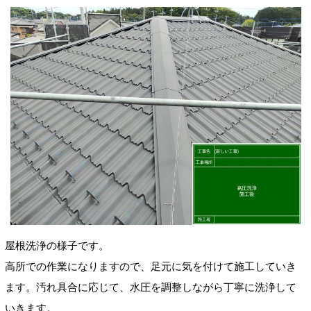
屋根洗浄の様子です。
高所での作業になりますので、足元に気を付けて施工していき
ます。汚れ具合に応じて、水圧を調整しながら丁寧に洗浄して
いきます。