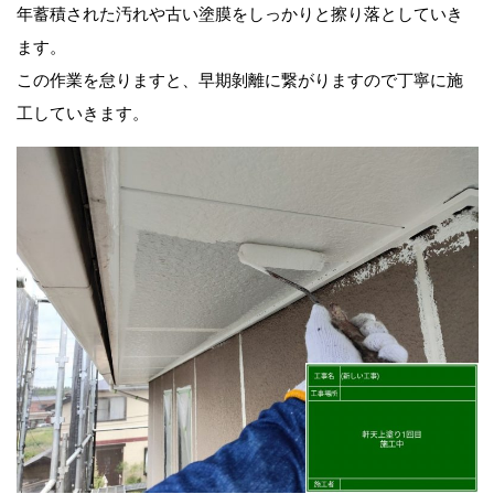
年蓄積された汚れや古い塗膜をしっかりと擦り落としていき
ます。
この作業を怠りますと、早期剝離に繋がりますので丁寧に施
工していきます。