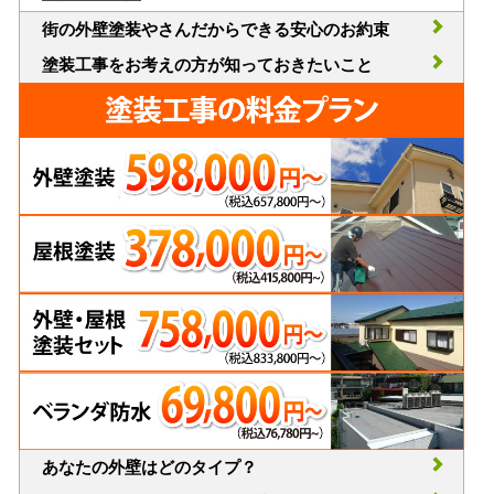
街の外壁塗装やさんだからできる安心のお約束
塗装工事をお考えの方が知っておきたいこと
あなたの外壁はどのタイプ？