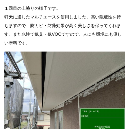
１回目の上塗りの様子です。
軒天に適したマルチエースを使用しました。高い隠蔽性を持
ちますので、防カビ・防藻効果が高く美しさを保ってくれま
す。また水性で低臭・低VOC
ですので、人にも環境にも優し
い塗料です。