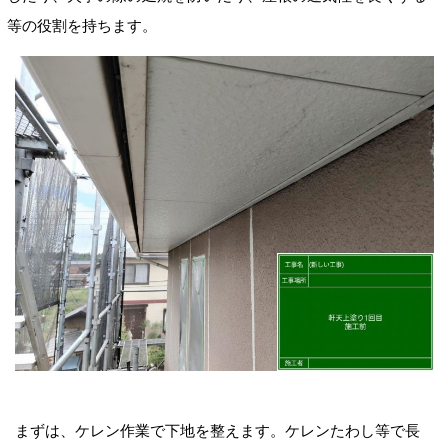
等の役割を持ちます。
まずは、ケレン作業で下地を整えます。ケレンたわし等で長