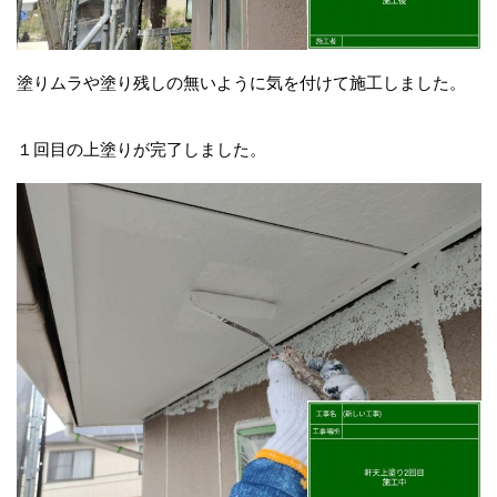
塗りムラや塗り残しの無いように気を付けて施工しました。
１回目の上塗りが完了しました。