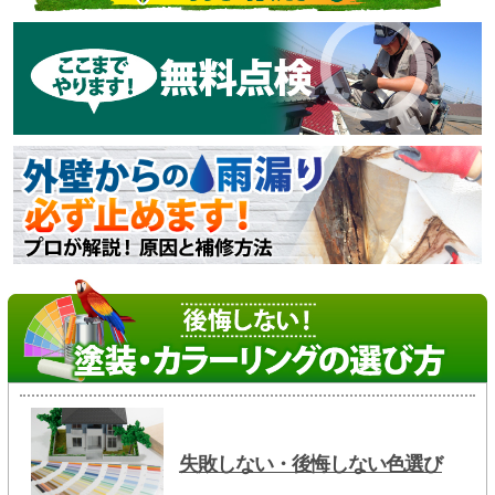
失敗しない・後悔しない色選び