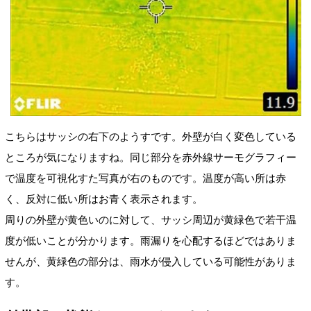
こちらはサッシの右下のようすです。外壁が白く変色している
ところが気になりますね。同じ部分を赤外線サーモグラフィー
で温度を可視化すた写真が右のものです。温度が高い所は赤
く、反対に低い所はお青く表示されます。
周りの外壁が黄色いのに対して、サッシ周辺が黄緑色で若干温
度が低いことが分かります。雨漏りを心配するほどではありま
せんが、黄緑色の部分は、雨水が侵入している可能性がありま
す。