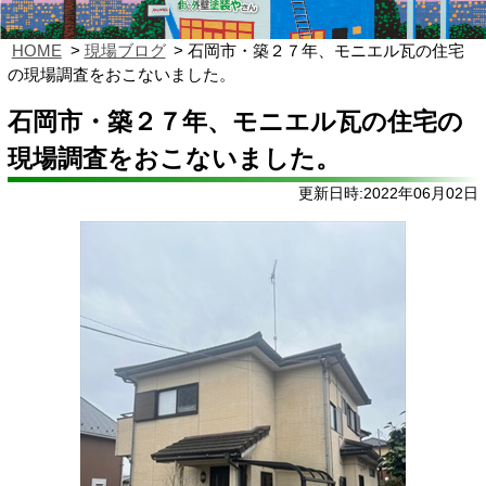
HOME
現場ブログ
石岡市・築２７年、モニエル瓦の住宅
の現場調査をおこないました。
石岡市・築２７年、モニエル瓦の住宅の
現場調査をおこないました。
更新日時:2022年06月02日