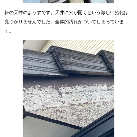
軒の天井のようすです。天井に穴が開くという激しい劣化は
見つかりませんでした。全体的汚れがついてしまっていま
す。