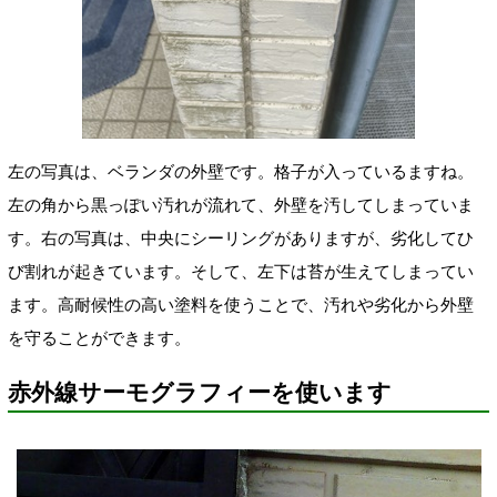
左の写真は、ベランダの外壁です。格子が入っている
ますね。
左の
角から黒っぽい汚れが流れて、外壁を汚してしまっていま
す。右の写真は、中央にシーリングがありますが、劣化してひ
び割れが起きています。そして、左下は苔が生えてしまってい
ます。高耐候性の高い塗料を使うことで、汚れや劣化から外壁
を守ることができます。
赤外線サーモグラフィーを使います