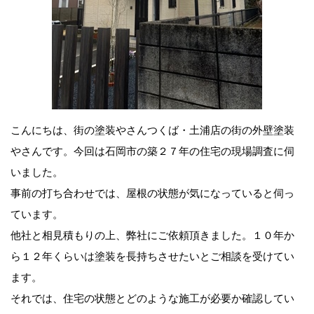
こんにちは、街の塗装やさんつくば・土浦店の街の外壁塗装
やさんです。今回は石岡市の築２７年の住宅の現場調査に伺
いました。
事前の打ち合わせでは、屋根の状態が気になっていると伺っ
ています。
他社と相見積もりの上、弊社にご依頼頂きました。１０年か
ら１２年くらいは塗装を長持ちさせたいとご相談を受けてい
ます。
それでは
、住宅の状態とどのような施工が必要か確認してい