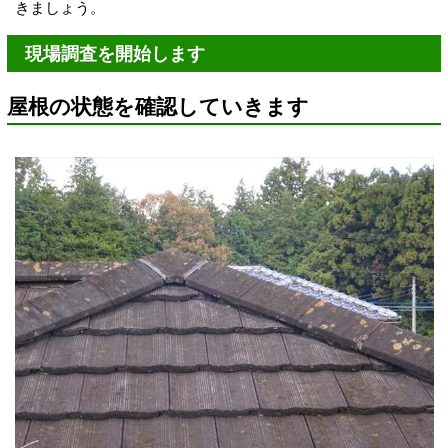
きましょう。
現場調査を開始します
屋根の状態を確認していきます