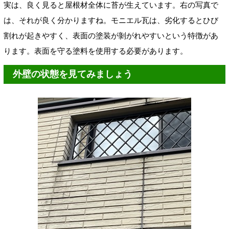
実は、良く見ると屋根材全体に苔が生えています。
右の写真で
は
、それが良く分かりますね。モニエル瓦は、劣化すると
ひび
割れが起きやすく、表面の塗装が剝がれやすいという
特徴があ
ります。表面を守る塗料を使用する必要があります。
外壁の状態を見てみましょう