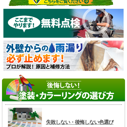
失敗しない・後悔しない色選び