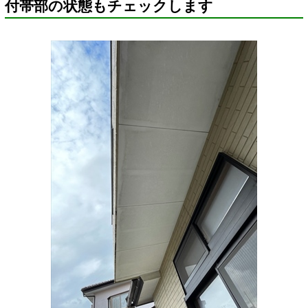
付帯部の状態もチェックします