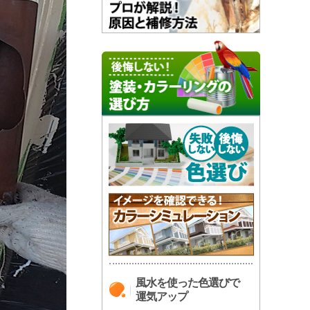
風水を使った色選びで
運気アップ