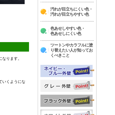
汚れが目立ちにくい色・
汚れが目立ちやすい色
色あせしやすい色・
色あせしにくい色
ツートンやカラフルに塗
り替えたい人が知ってお
くべきこと
になります。
ていくようにな