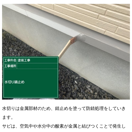
水切りは金属部材のため、錆止めを塗って防錆処理をしていき
ます。
サビは、空気中や水分中の酸素が金属と結びつくことで発生し