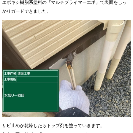
エポキシ樹脂系塗料の『マルチプライマーエポ』で表面をしっ
かりガードできました。
サビ止めが乾燥したらトップ剤を塗っていきます。