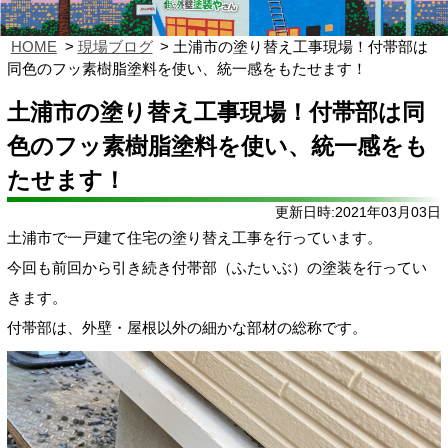
HOME
現場ブログ
土浦市の塗り替え工事現場！付帯部は
同色のフッ素樹脂塗料を使い、統一感をもたせます！
土浦市の塗り替え工事現場！付帯部は同
色のフッ素樹脂塗料を使い、統一感をも
たせます！
更新日時:2021年03月03日
土浦市で一戸建て住宅の塗り替え工事を行っています。
今回も前回から引き続き付帯部（ふたいぶ）の塗装を行ってい
きます。
付帯部は、外壁・屋根以外の細かな部材の総称です。