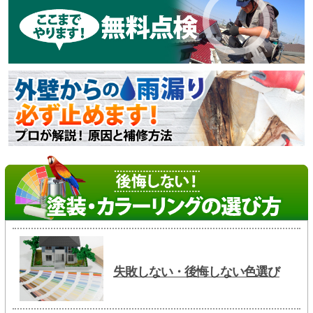
失敗しない・後悔しない色選び