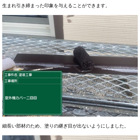
生まれ引き締まった印象を与えることができます。
細長い部材のため、塗りの継ぎ目が出ないようにしました。