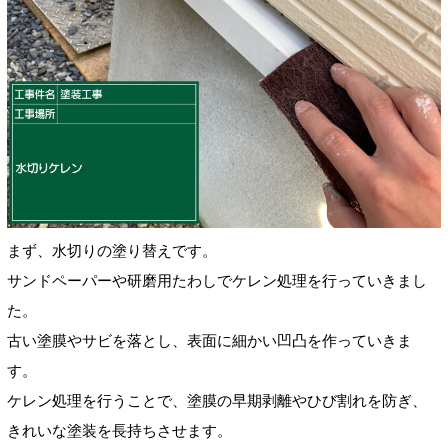
まず、水切りの塗り替えです。
サンドペーパーや研磨用たわしでケレン処理を行っていきまし
た。
古い塗膜やサビを落とし、表面に細かい凹凸を作っていきま
す。
ケレン処理を行うことで、塗膜の早期剥離やひび割れを防ぎ、
きれいな塗装を長持ちさせます。