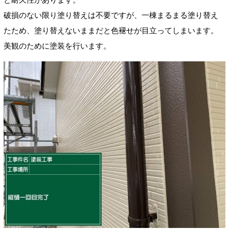
破損のない限り塗り替えは不要ですが、一棟まるまる塗り替え
たため、塗り替えないままだと色褪せが目立ってしまいます。
美観のために塗装を行います。