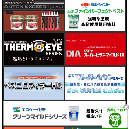
質問してね！