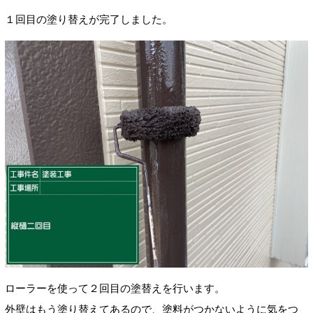
１回目の塗り替えが完了しました。
ローラーを使って２回目の塗替えを行います。
外壁はもう塗り替えてあるので、塗料がつかないように気をつ