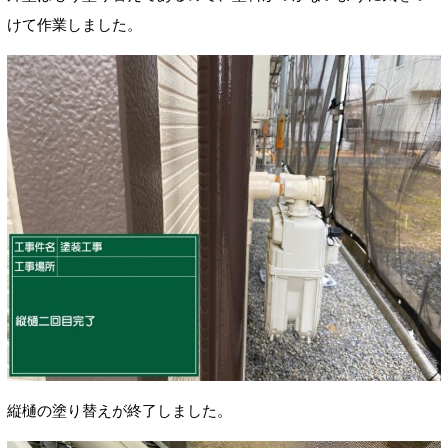
けて作業しました。
縦樋の塗り替えが終了しました。