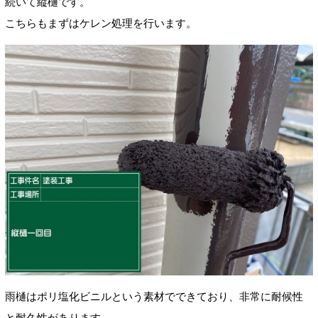
続いて縦樋です。
こちらもまずはケレン処理を行います。
雨樋はポリ塩化ビニルという素材でできており、非常に耐候性
と耐久性があります。