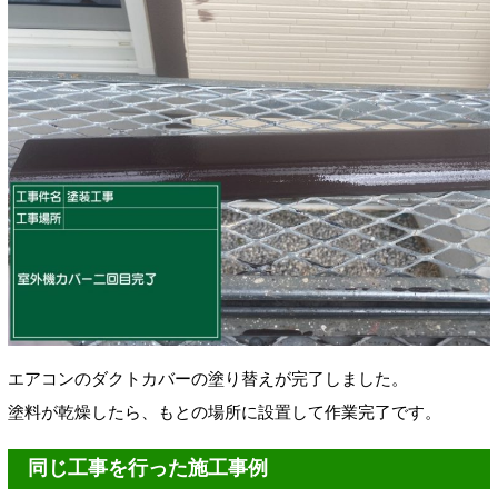
エアコンのダクトカバーの塗り替えが完了しました。
塗料が乾燥したら、もとの場所に設置して作業完了です。
同じ工事を行った施工事例