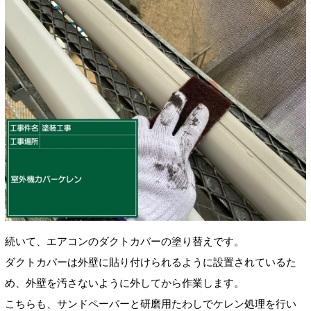
続いて、エアコンのダクトカバーの塗り替えです。
ダクトカバーは外壁に貼り付けられるように設置されているた
め、外壁を汚さないように外してから作業します。
こちらも、サンドペーパーと研磨用たわしでケレン処理を行い