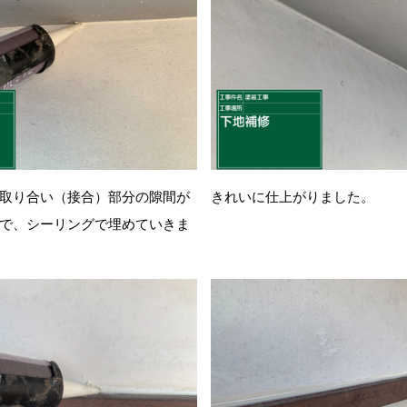
取り合い（接合）部分の隙間が
きれいに仕上がりました。
で、シーリングで埋めていきま