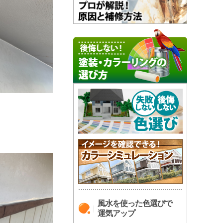
風水を使った色選びで
運気アップ