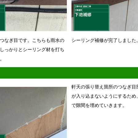
つなぎ目です。こちらも雨水の
シーリング補修が完了しました
しっかりとシーリング材を打ち
。
軒天の張り替え箇所のつなぎ目
が入り込まないようにするため
で隙間を埋めていきます。