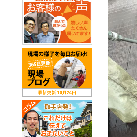
最新更新
10月24日