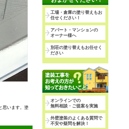
工場・倉庫の塗り替えもお
任せください！
アパート・マンションの
オーナー様へ
別荘の塗り替えもお任せく
ださい
オンラインでの
無料相談・ご提案を実施
と思います。塗
外壁塗装のよくある質問で
不安や疑問を解決！