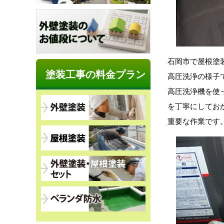
石岡市で屋根塗
塗装工事の料金プラン
高圧洗浄の様子
高圧洗浄機を使
を丁寧にしてお
重要な作業です