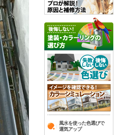
風水を使った色選びで
運気アップ