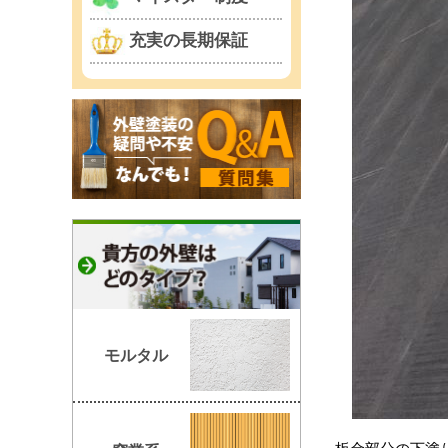
充実の長期保証
モルタル