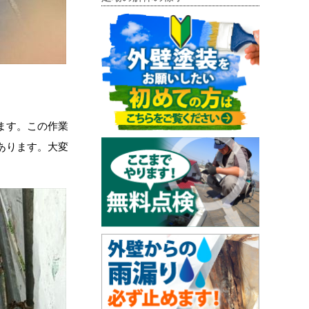
ます。この作業
あります。大変