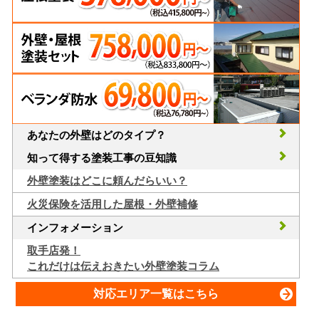
あなたの外壁はどのタイプ？
知って得する塗装工事の豆知識
外壁塗装はどこに頼んだらいい？
火災保険を活用した屋根・外壁補修
インフォメーション
取手店発！
これだけは伝えおきたい外壁塗装コラム
対応エリア一覧はこちら