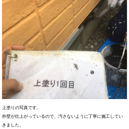
上塗りの写真です。
外壁が仕上がっているので、汚さないように丁寧に施工してい
きました。