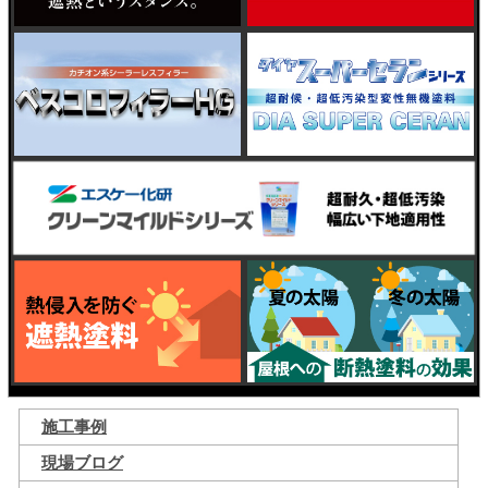
施工事例
現場ブログ