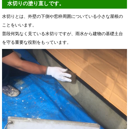
水切りの塗り直しです。
水切りとは、外壁の下側や窓枠周囲についている小さな屋根の
ことをいいます。
普段何気なく見ている水切りですが、雨水から建物の基礎土台
を守る重要な役割をもっています。