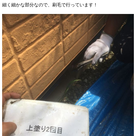
細く細かな部分なので、刷毛で行っています！