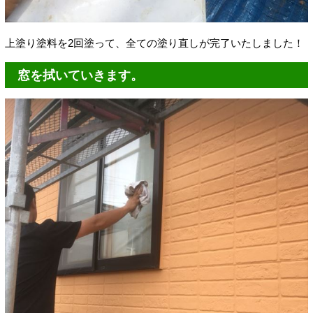
上塗り塗料を2回塗って、全ての塗り直しが完了いたしました！
窓を拭いていきます。