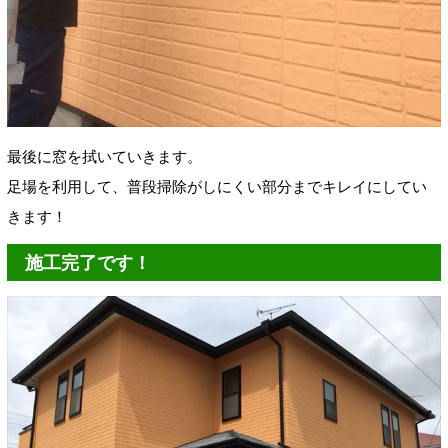
最後に窓を拭いていきます。
足場を利用して、普段掃除がしにくい部分までキレイにしてい
きます！
施工完了です！