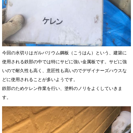
今回の水切りはガルバリウム鋼板（こうはん）という、建築に
使用される鉄部の中では特にサビに強い金属板です。サビに強
いので耐久性も高く、意匠性も高いのでデザイナーズハウスな
どに使用されることが多いようです。
鉄部のためケレン作業を行い、塗料のノリをよくしていきま
す。