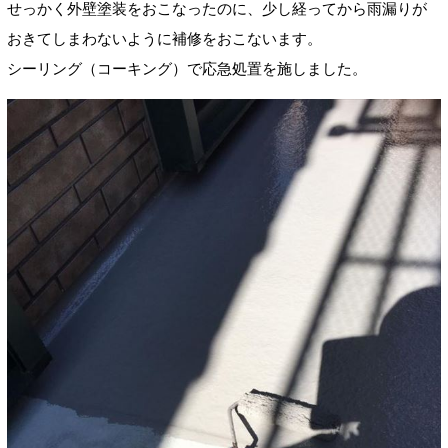
せっかく外壁塗装をおこなったのに、少し経ってから雨漏りが
おきてしまわないように補修をおこないます。
シーリング（コーキング）で応急処置を施しました。