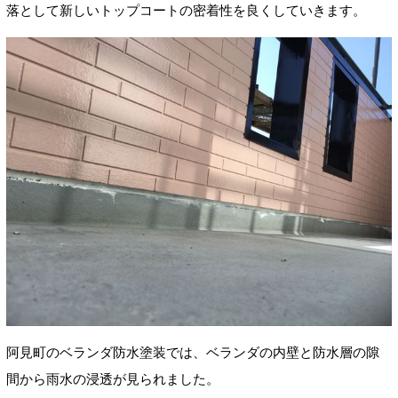
落として新しいトップコートの密着性を良くしていきます。
阿見町のベランダ防水塗装では、ベランダの内壁と防水層の隙
間から雨水の浸透が見られました。