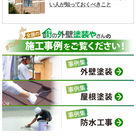
い人が知っておくべきこと