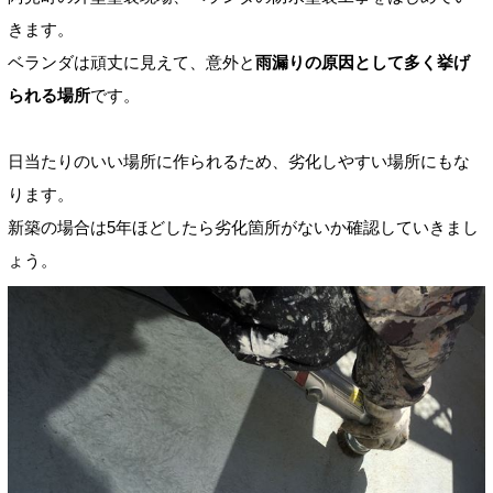
きます。
ベランダは頑丈に見えて、意外と
雨漏りの原因として多く挙げ
られる場所
です。
日当たりのいい場所に作られるため、劣化しやすい場所にもな
ります。
新築の場合は5年ほどしたら劣化箇所がないか確認していきまし
ょう。