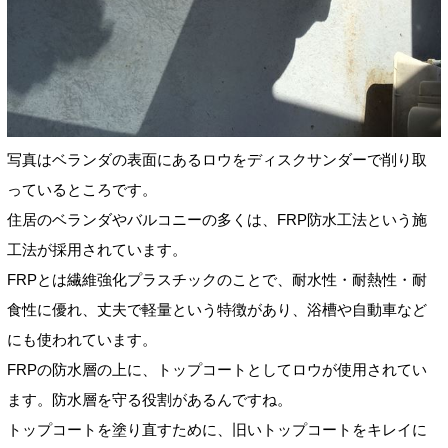
写真はベランダの表面にあるロウをディスクサンダーで削り取
っているところです。
住居のベランダやバルコニーの多くは、FRP防水工法という施
工法が採用されています。
FRPとは繊維強化プラスチックのことで、耐水性・耐熱性・耐
食性に優れ、丈夫で軽量という特徴があり、浴槽や自動車など
にも使われています。
FRPの防水層の上に、トップコートとしてロウが使用されてい
ます。防水層を守る役割があるんですね。
トップコートを塗り直すために、旧いトップコートをキレイに