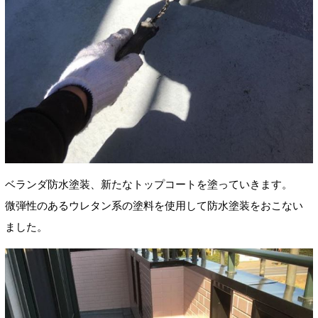
ベランダ防水塗装、新たなトップコートを塗っていきます。
微弾性のあるウレタン系の塗料を使用して防水塗装をおこない
ました。