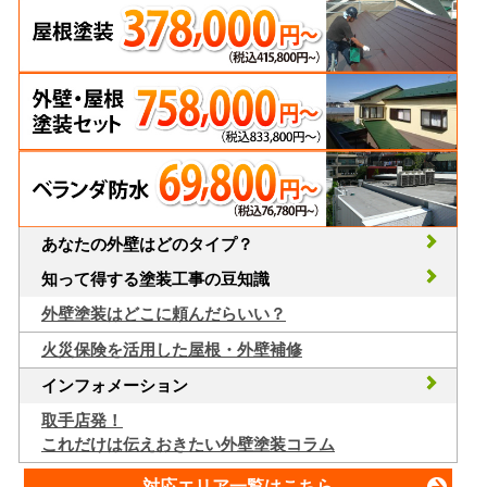
あなたの外壁はどのタイプ？
知って得する塗装工事の豆知識
外壁塗装はどこに頼んだらいい？
火災保険を活用した屋根・外壁補修
インフォメーション
取手店発！
これだけは伝えおきたい外壁塗装コラム
対応エリア一覧はこちら