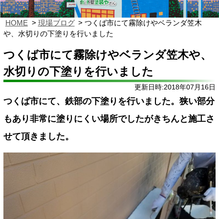
HOME
現場ブログ
つくば市にて霧除けやベランダ笠木
や、水切りの下塗りを行いました
つくば市にて霧除けやベランダ笠木や、
水切りの下塗りを行いました
更新日時:2018年07月16日
つくば市にて、鉄部の下塗りを行いました。狭い部分
もあり非常に塗りにくい場所でしたがきちんと施工さ
せて頂きました。