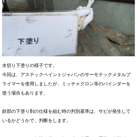
水切り下塗りの様子です。
今回は、アステックペイントジャパンのサーモテックメタルプ
ライマーを使用しましたが、ミッチャクロン等のバインダーを
使う場合もあります。
鉄部の下塗り剤の仕様を組む時の判別基準は、サビが発生して
いるかどうかで、判断をします。