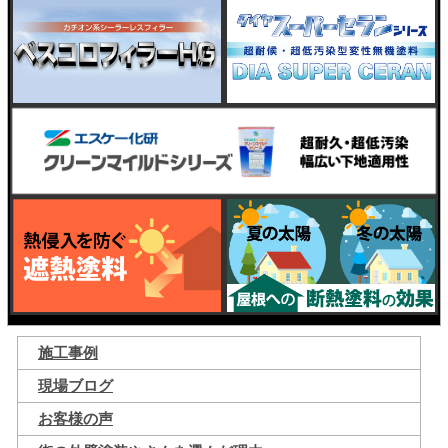
施工事例
現場ブログ
お客様の声