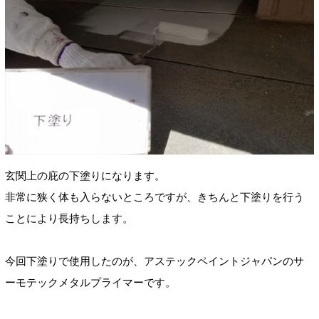
玄関上の庇の下塗りになります。
非常に狭く体も入らないところですが、きちんと下塗りを行う
ことにより長持ちします。
今回下塗りで使用したのが、アステックペイントジャパンのサ
ーモテックメタルプライマーです。