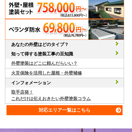
あなたの外壁はどのタイプ？
知って得する塗装工事の豆知識
外壁塗装はどこに頼んだらいい？
火災保険を活用した屋根・外壁補修
インフォメーション
取手店発！
これだけは伝えおきたい外壁塗装コラム
対応エリア一覧はこちら