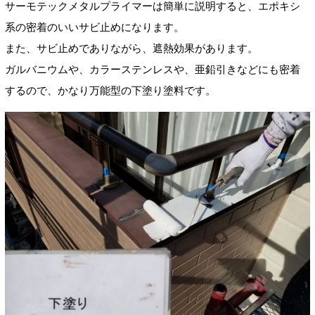
サーモテックメタルプライマーは簡単に説明すると、エポキシ
系の密着のいいサビ止めになります。
また、サビ止めでありながら、遮熱効果があります。
ガルバニウムや、カラーステンレスや、亜鉛引きなどにも密着
するので、かなり万能型の下塗り塗料です。