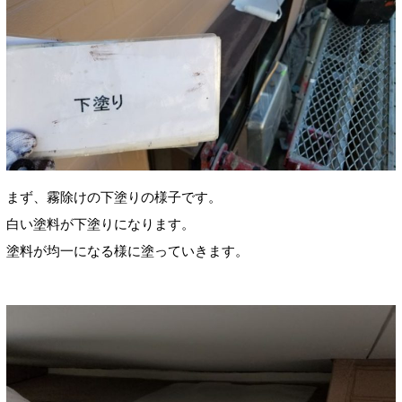
まず、霧除けの下塗りの様子です。
白い塗料が下塗りになります。
塗料が均一になる様に塗っていきます。