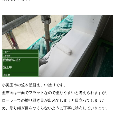
小美玉市の笠木塗替え、中塗りです。
塗布面は平面でフラットなので塗りやすいと考えられますが、
ローラーでの塗り継ぎ目が出来てしまうと目立ってしまうた
め、塗り継ぎ目をつくらないように丁寧に塗布していきます。