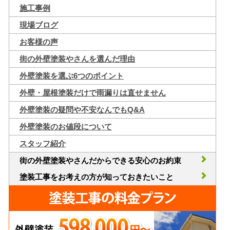
施工事例
現場ブログ
お客様の声
街の外壁塗装やさんを選んだ理由
外壁塗装を選ぶ6つのポイント
外壁・屋根塗装だけで雨漏りは直せません
外壁塗装の疑問や不安なんでもQ&A
外壁塗装のお値段について
スタッフ紹介
街の外壁塗装やさんだからできる安心のお約束
塗装工事をお考えの方が知っておきたいこと