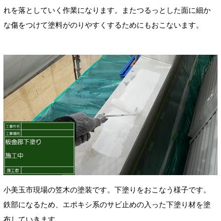
れを落としていく作業になります。またつるっとした面に細か
な傷をつけて塗料がのりやすくするためにもおこないます。
小美玉市現場の笠木の塗装です。下塗りをおこなう様子です。
鉄部になるため、エポキシ系のサビ止めの入った下塗り材を塗
布していきます。