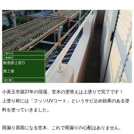
小美玉市築27年の現場、笠木の塗替えは上塗りで完了です！
上塗り材には「フッソUVコート」というサビ止め効果のある塗
料を塗っていきました。
雨漏り原因になる笠木、これで雨漏りの心配はありません。