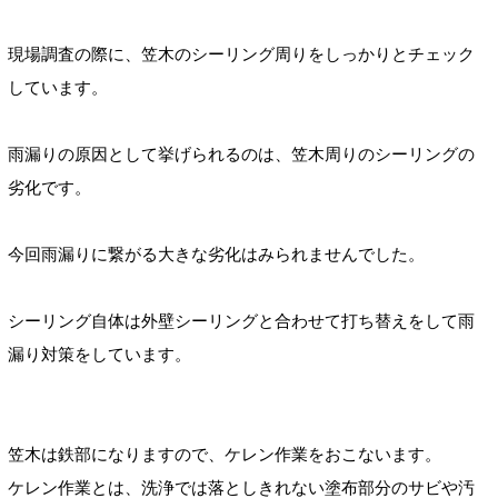
現場調査の際に、笠木のシーリング周りをしっかりとチェック
しています。
雨漏りの原因として挙げられるのは、笠木周りのシーリングの
劣化です。
今回雨漏りに繋がる大きな劣化はみられませんでした。
シーリング自体は外壁シーリングと合わせて打ち替えをして雨
漏り対策をしています。
笠木は鉄部になりますので、ケレン作業をおこないます。
ケレン作業とは、洗浄では落としきれない塗布部分のサビや汚