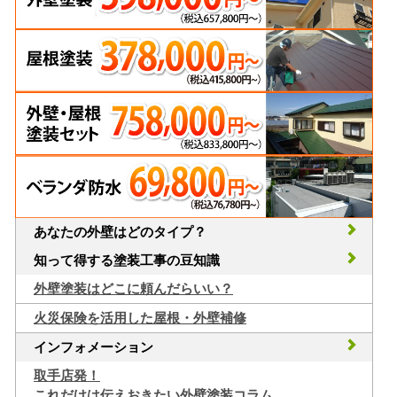
あなたの外壁はどのタイプ？
知って得する塗装工事の豆知識
外壁塗装はどこに頼んだらいい？
火災保険を活用した屋根・外壁補修
インフォメーション
取手店発！
これだけは伝えおきたい外壁塗装コラム