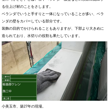
る仕上げ材のことをさします。
ベランダでいうと手すりと一体になっていることが多い、ベラ
ンダの壁をカバーしている部分です。
装飾の目的でかけられることもありますが、下部より大きめに
造られており、水切りの役割も果たしています。
小美玉市、築27年の現場。