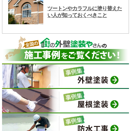
ツートンやカラフルに塗り替えた
い人が知っておくべきこと