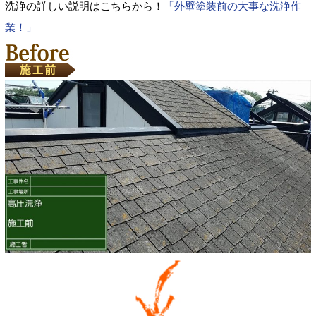
洗浄の詳しい説明はこちらから！
「外壁塗装前の大事な洗浄作
業！」