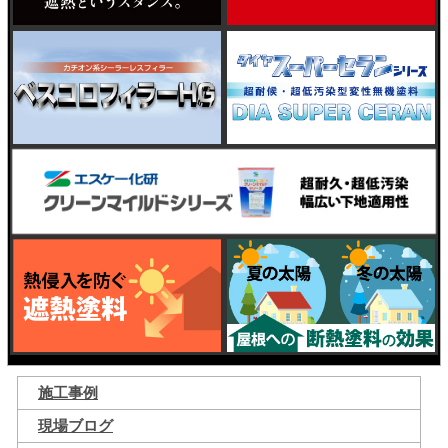
施工事例
現場ブログ