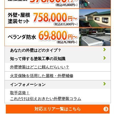
あなたの外壁はどのタイプ？
知って得する塗装工事の豆知識
外壁塗装はどこに頼んだらいい？
火災保険を活用した屋根・外壁補修
インフォメーション
取手店発！
これだけは伝えおきたい外壁塗装コラム
対応エリア一覧はこちら