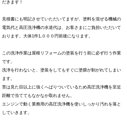
だきます！
見積書にも明記させていただいてますが、塗料を混ぜる機械の
電気代と高圧洗浄機の水道代は、お客さまにご負担いただいて
おります。大体1件1,０００円前後になります。
この洗浄作業は屋根リフォームの塗装を行う前に必ず行う作業
です。
洗浄を行わないと、塗装をしてもすぐに塗膜が剝がれてしまい
ます。
苔は見た目以上に強くへばりついているため高圧洗浄機を至近
距離で当ててもなかなか取れません。
エンジンで動く業務用の高圧洗浄機を使いしっかり汚れを落と
していきます。