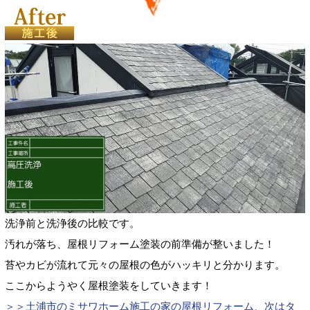
洗浄前と洗浄後の比較です。
汚れが落ち、屋根リフォーム塗装の前準備が整いました！
苔やカビが流れて元々の屋根の色がハッキリと分かります。
ここからようやく屋根塗装をしていきます！
＞＞土浦市のミサワホーム施工の家の屋根リフォーム、次はタ