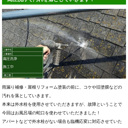
雨漏り補修・屋根リフォーム塗装の前に、コケや旧塗膜などの
汚れを落としていきます。
本来は外水栓を使用させていただきますが、故障ということで
今回はお風呂場の蛇口を使わせていただきました！
アパートなどで外水栓がない場合も臨機応変に対応させていた