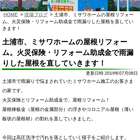
HOME
現場ブログ
土浦市、ミサワホームの屋根リフォー
ム。火災保険・リフォーム助成金で雨漏りした屋根を直してい
きます！
土浦市、ミサワホームの屋根リフォー
ム。火災保険・リフォーム助成金で雨漏
りした屋根を直していきます！
更新日時:2019年07月08日
土浦市で雨漏りで悩まされていたミサワホーム施工のお客さま
の家です。
火災保険とリフォーム助成金で、屋根リフォーム！
屋根棟板金（屋根の金属部分）の浮きやコロニアル屋根（薄い
板状の屋根材）の割れを直していきました。
今回は高圧洗浄で汚れを落としていく様子をご紹介します。