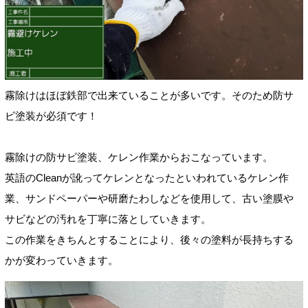
霧除けはほぼ鉄部で出来ていることが多いです。そのため防サ
ビ塗装が必須です！
霧除けの防サビ塗装、ケレン作業からおこなっています。
英語のCleanが訛ってケレンとなったといわれているケレン作
業、サンドペーパーや研磨たわしなどを使用して、古い塗膜や
サビなどの汚れを丁寧に落としていきます。
この作業をきちんとすることにより、後々の塗料が長持ちする
かが変わっていきます。