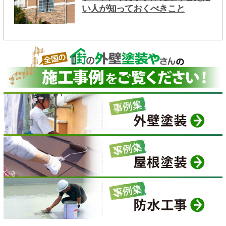
い人が知っておくべきこと