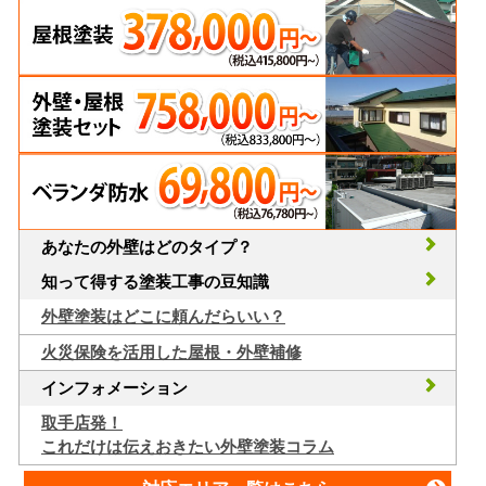
あなたの外壁はどのタイプ？
知って得する塗装工事の豆知識
外壁塗装はどこに頼んだらいい？
火災保険を活用した屋根・外壁補修
インフォメーション
取手店発！
これだけは伝えおきたい外壁塗装コラム