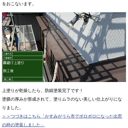
をおこないます。
上塗りが乾燥したら、防錆塗装完了です！
塗膜の厚みが形成されて、塗りムラのない美しい仕上がりにな
りました。
＞＞つづきはこちら「
かすみがうら市でボロボロになった出窓
の枠の塗装しました
」