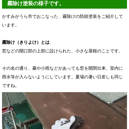
霧除け塗装の様子です。
かすみがうら市でおこなった、霧除けの防錆塗装をご紹介して
います。
霧除け（きりよけ）とは
、
窓などの開口部の上部に設けられた、小さな屋根のことです。
その名の通り、霧や小雨などがあっても窓を開閉出来、室内に
雨水等が入らないようにしています。夏場の暑い日差しも同じ
ですね。