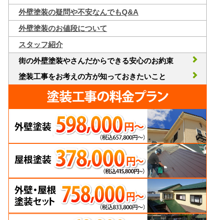
外壁塗装の疑問や不安なんでもQ&A
外壁塗装のお値段について
スタッフ紹介
街の外壁塗装やさんだからできる安心のお約束
塗装工事をお考えの方が知っておきたいこと