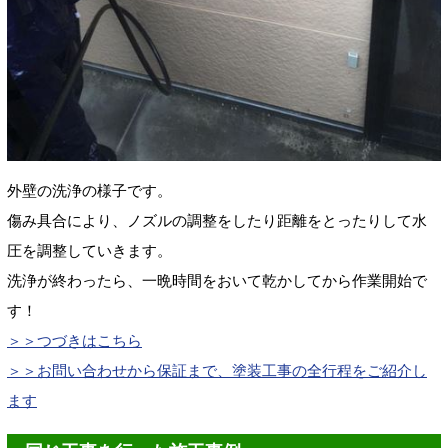
外壁の洗浄の様子です。
傷み具合により、ノズルの調整をしたり距離をとったりして水
圧を調整していきます。
洗浄が終わったら、一晩時間をおいて乾かしてから作業開始で
す！
＞＞つづきはこちら
＞＞お問い合わせから保証まで、塗装工事の全行程をご紹介し
ます