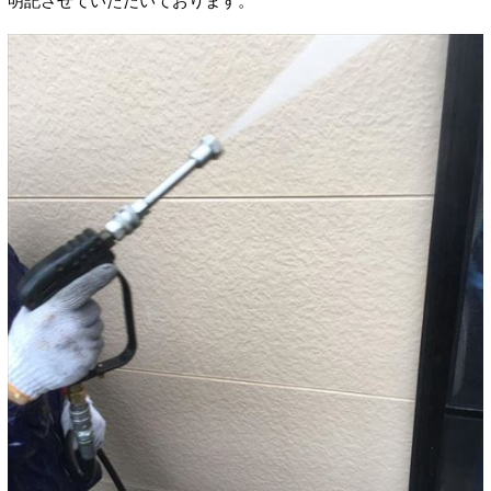
明記させていただいております。