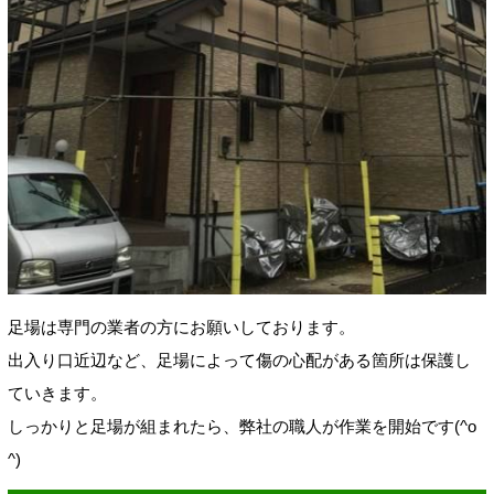
足場は専門の業者の方にお願いしております。
出入り口近辺など、足場によって傷の心配がある箇所は保護し
ていきます。
しっかりと足場が組まれたら、弊社の職人が作業を開始です(^o
^)