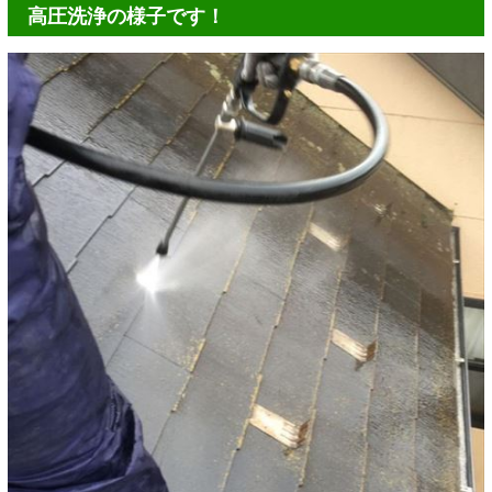
高圧洗浄の様子です！