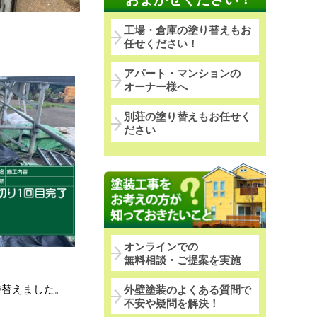
工場・倉庫の塗り替えもお
任せください！
アパート・マンションの
オーナー様へ
別荘の塗り替えもお任せく
ださい
オンラインでの
無料相談・ご提案を実施
塗替えました。
外壁塗装のよくある質問で
不安や疑問を解決！