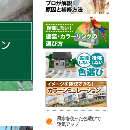
風水を使った色選びで
運気アップ