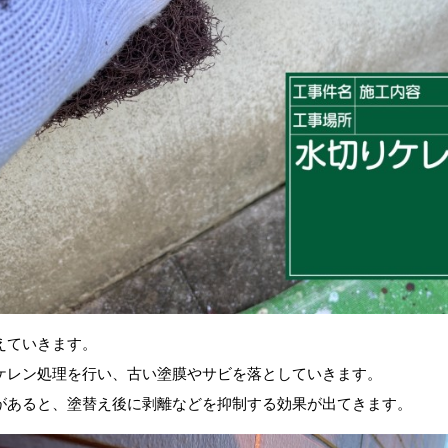
えていきます。
ケレン処理を行い、古い塗膜やサビを落としていきます。
があると、塗替え後に剥離などを抑制する効果が出てきます。