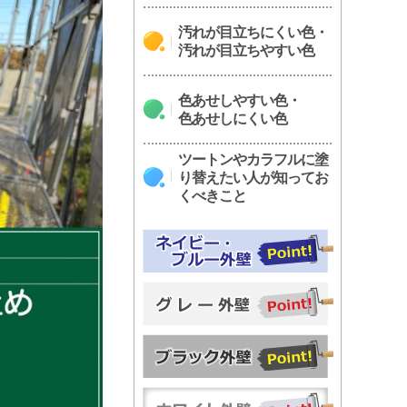
汚れが目立ちにくい色・
汚れが目立ちやすい色
色あせしやすい色・
色あせしにくい色
ツートンやカラフルに塗
り替えたい人が知ってお
くべきこと