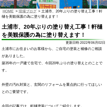
HOME
現場ブログ
土浦市、20年ぶりの塗り替え工事！軒
樋を美観保護の為に塗り替えます！
土浦市、20年ぶりの塗り替え工事！軒樋
を美観保護の為に塗り替えます！
更新日時:2022年06月02日
土浦市にお住まいのお客様から、ご自宅の塗装と補修のご相談
がありました。
築35年の一戸建て住宅で、今回20年ぶりの塗り替えとのことで
す。
外壁の汚れ対策と、玄関のリフォームを重点的に行ってほしい
とのご要望です。
今回の記事では、軒樋塗装についてご紹介します。