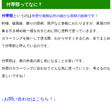
付帯部ってなに？
付帯部
というのは
外壁や屋根以外の細かな部材の総称です！
軒樋、破風板、飾りの部材、雨戸など多岐にわたりますが、家屋の印
象を引き締め統一感を出すために同じ塗料で塗っていきます。
カラーリングを統一して塗る際、わかりやすくするため、全てまとめ
て付帯部と呼んでいるのです。
付帯部は、家の外装の差し色になることが多いです。
外壁のカラーリングに合わせてどんな色に塗っていくか、考えるのも
楽しいですね！
↓お問い合わせはこちら！↓