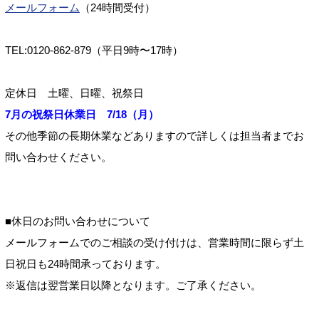
メールフォーム
（24時間受付）
TEL:0120-862-879（平日9時〜17時）
定休日 土曜、日曜、祝祭日
7月の祝祭日休業日 7/18（月）
その他季節の長期休業などありますので詳しくは担当者までお
問い合わせください。
■休日のお問い合わせについて
メールフォームでのご相談の受け付けは、営業時間に限らず土
日祝日も24時間承っております。
※返信は翌営業日以降となります。ご了承ください。