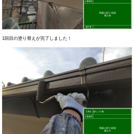
1回目の塗り替えが完了しました！