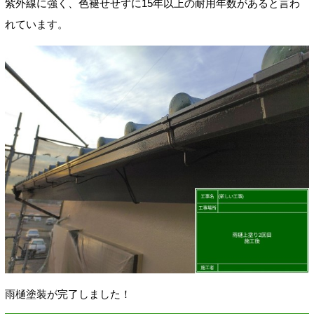
紫外線に強く、色褪せせずに15年以上の耐用年数があると言わ
れています。
雨樋塗装が完了しました！