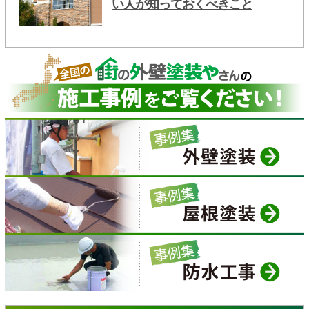
い人が知っておくべきこと