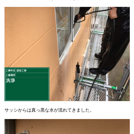
サッシからは真っ黒な水が流れてきました。