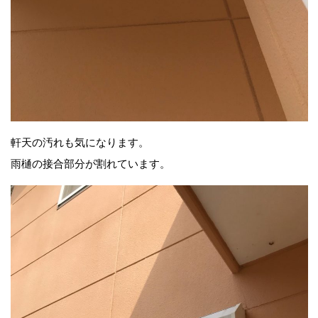
軒天の汚れも気になります。
雨樋の接合部分が割れています。