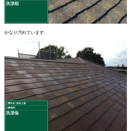
かなり汚れています。