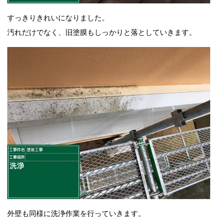
すっきりきれいになりました。
汚れだけでなく、旧塗膜もしっかりと落としていきます。
外壁も同様に洗浄作業を行っていきます。