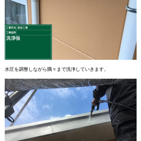
水圧を調整しながら隅々まで洗浄していきます。