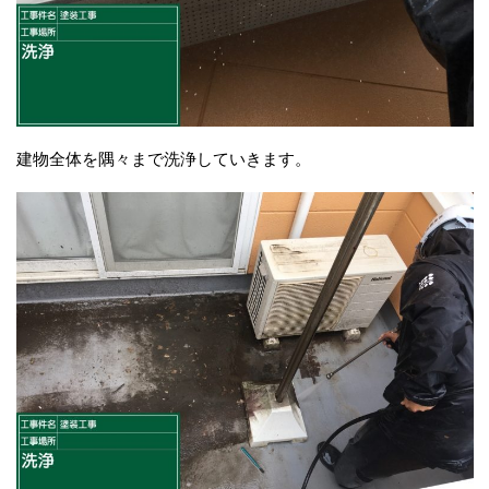
建物全体を隅々まで洗浄していきます。