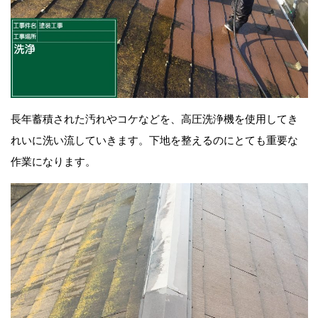
長年蓄積された汚れやコケなどを、高圧洗浄機を使用してき
れいに洗い流していきます。下地を整えるのにとても重要な
作業になります。