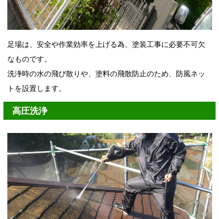
足場は、安全や作業効率を上げる為、塗装工事に必要不可欠
なものです。
洗浄時の水の飛び散りや、塗料の飛散防止のため、防風ネッ
トを設置します。
高圧洗浄