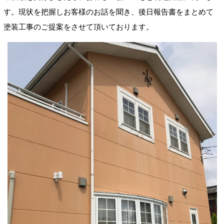
す。現状を把握しお客様のお話を聞き、後日報告書をまとめて
塗装工事のご提案をさせて頂いております。