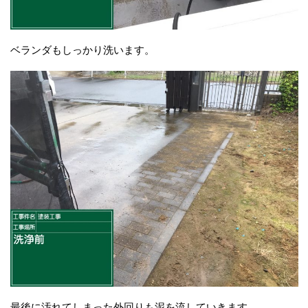
ベランダもしっかり洗います。
最後に汚れてしまった外回りも泥を流していきます。