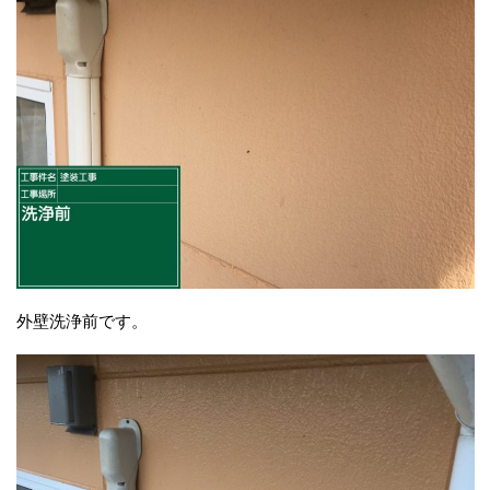
外壁洗浄前です。