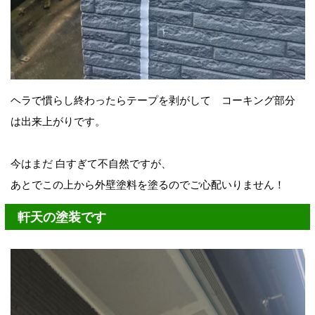
ヘラで慣らし終わったらテープを剥がして コーキング部分
は出来上がりです。
今はまだ 白すぎて不自然ですが、
あとでこの上から外壁塗料を塗るのでご心配いりません！
軒天の塗装です