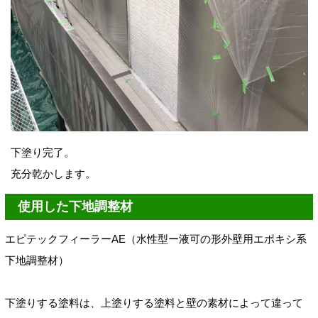
下塗り完了。
充分乾かします。
使用した下地調整材
エピテックフィーラーAE（水性型ー液可の形外壁用エポキシ系
下地調整材）
下塗りする塗料は、上塗りする塗料と壁の素材によって違って