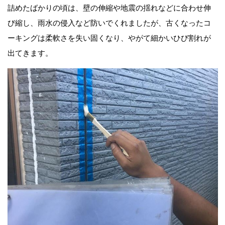
詰めたばかりの頃は、壁の伸縮や地震の揺れなどに合わせ伸
び縮し、雨水の侵入など防いでくれましたが、古くなったコ
ーキングは柔軟さを失い固くなり、やがて細かいひび割れが
出てきます。