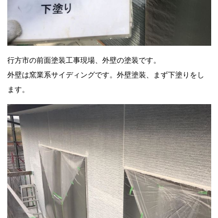
行方市の前面塗装工事現場、外壁の塗装です。
外壁は窯業系サイディングです。外壁塗装、まず下塗りをし
ます。