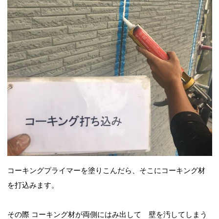
コーキングプライマーを塗りこんだら、そこにコーキング材
を打込みます。
その際 コーキング材が両側にはみ出して 壁を汚してしまう