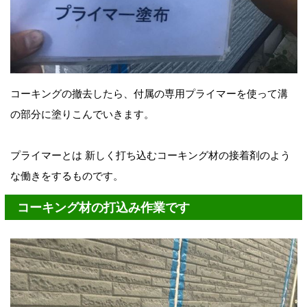
コーキングの撤去したら、付属の専用プライマーを使って溝
の部分に塗りこんでいきます。
プライマーとは 新しく打ち込むコーキング材の接着剤のよう
な働きをするものです。
コーキング材の打込み作業です