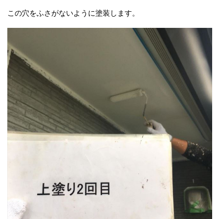
この穴をふさがないように塗装します。