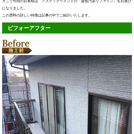
そこで今回のお客様は アステックペイントの「超低汚染リファイン」をお選び
になりました。
この塗料の詳しい特徴は記事の中でご紹介いたします。
ビフォーアフター