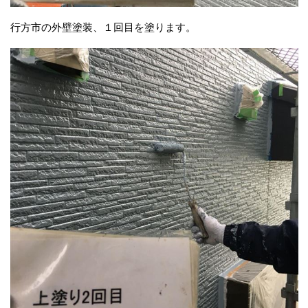
行方市の外壁塗装、１回目を塗ります。