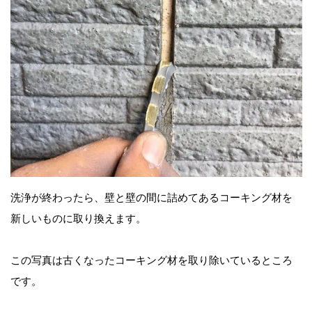
洗浄が終わったら、壁と壁の間に詰めてあるコーキング材を
新しいものに取り換えます。
この写真は古くなったコーキング材を取り除いているところ
です。