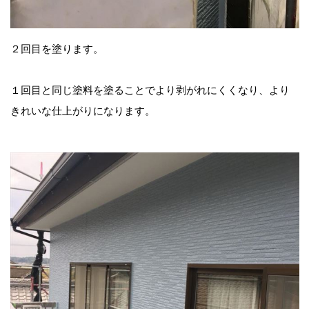
２回目を塗ります。
１回目と同じ塗料を塗ることでより剥がれにくくなり、より
きれいな仕上がりになります。