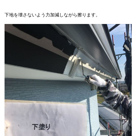
下地を壊さないよう力加減しながら擦ります。