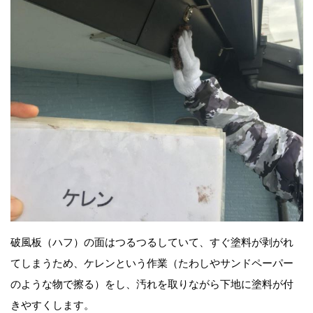
破風板（ハフ）の面はつるつるしていて、すぐ塗料が剥がれ
てしまうため、ケレンという作業（たわしやサンドペーパー
のような物で擦る）をし、汚れを取りながら下地に塗料が付
きやすくします。