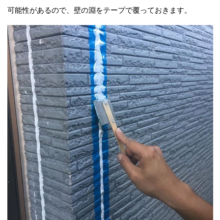
可能性があるので、壁の淵をテープで覆っておきます。