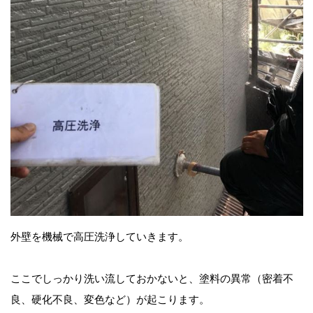
外壁を機械で高圧洗浄していきます。
ここでしっかり洗い流しておかないと、塗料の異常（密着不
良、硬化不良、変色など）が起こります。