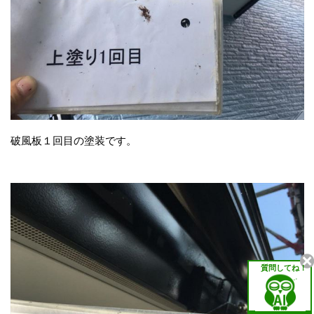
破風板１回目の塗装です。
質問してね！