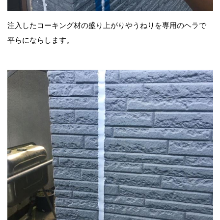
注入したコーキング材の盛り上がりやうねりを専用のヘラで
平らにならします。