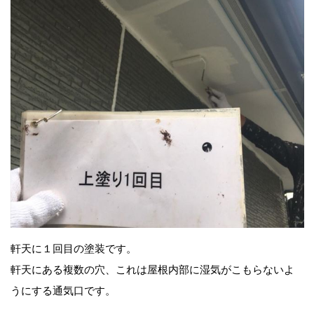
軒天に１回目の塗装です。
軒天にある複数の穴、これは屋根内部に湿気がこもらないよ
うにする通気口です。