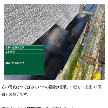
左の写真はつくばみらい市の霧除け塗装、
中塗り（上塗り1回
目）の様子です。