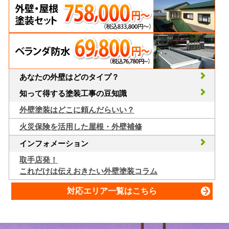
あなたの外壁はどのタイプ？
知って得する塗装工事の豆知識
外壁塗装はどこに頼んだらいい？
火災保険を活用した屋根・外壁補修
インフォメーション
取手店発！
これだけは伝えおきたい外壁塗装コラム
対応エリア一覧はこちら