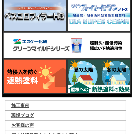
施工事例
現場ブログ
お客様の声