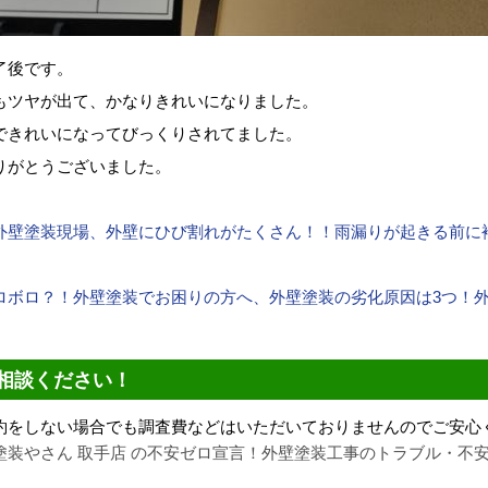
了後です。
もツヤが出て、かなりきれいになりました。
できれいになってびっくりされてました。
りがとうございました。
外壁塗装現場、外壁にひび割れがたくさん！！雨漏りが起きる前に
ロボロ？！
外壁塗装でお困りの方へ、外壁塗装の劣化原因は3つ！
相談ください！
約をしない場合でも調査費などはいただいておりませんのでご安心
装やさん 取手店 の不安ゼロ宣言！
外壁塗装工事のトラブル・不