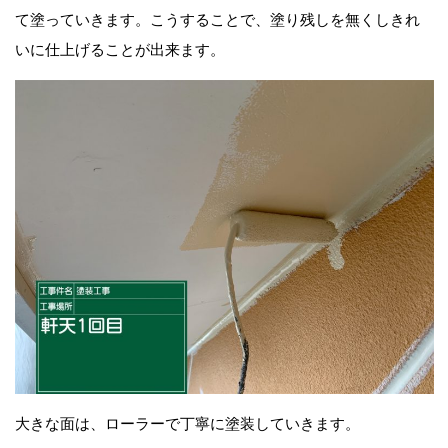
て塗っていきます。こうすることで、塗り残しを無くしきれ
いに仕上げることが出来ます。
大きな面は、ローラーで丁寧に塗装していきます。