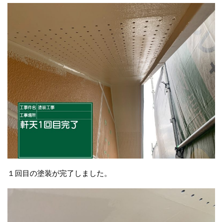
１回目の塗装が完了しました。