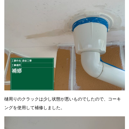
樋周りのクラックは少し状態が悪いものでしたので、コーキ
ングを使用して補修しました。