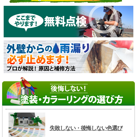
失敗しない・後悔しない色選び