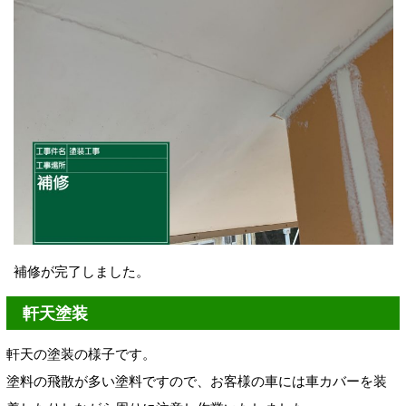
補修が完了しました。
軒天塗装
軒天の塗装の様子です。
塗料の飛散が多い塗料ですので、お客様の車には車カバーを装