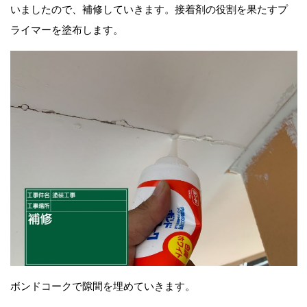
いましたので、補修していきます。接着剤の役割を果たすプ
ライマーを塗布します。
ボンドコークで隙間を埋めていきます。