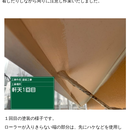
着したりしながら周りに注意し作業いたしました。
１回目の塗装の様子です。
ローラーが入りきらない端の部分は、先にハケなどを使用し