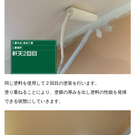
同じ塗料を使用して２回目の塗装を行います。
塗り重ねることにより、塗膜の厚みを出し塗料の性能を発揮
できる状態にしていきます。