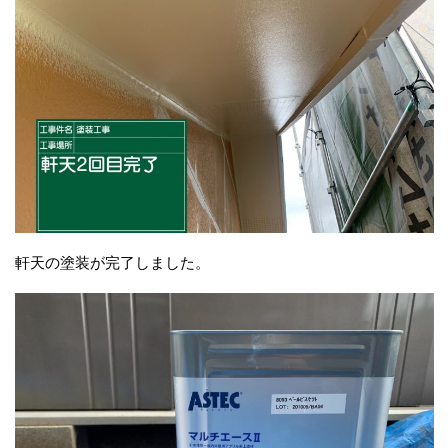
軒天の塗装が完了しました。