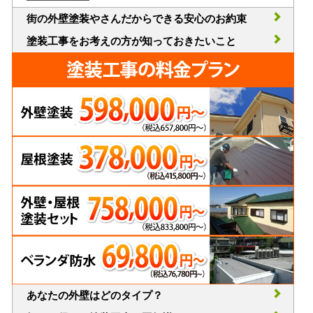
街の外壁塗装やさんだからできる安心のお約束
塗装工事をお考えの方が知っておきたいこと
あなたの外壁はどのタイプ？