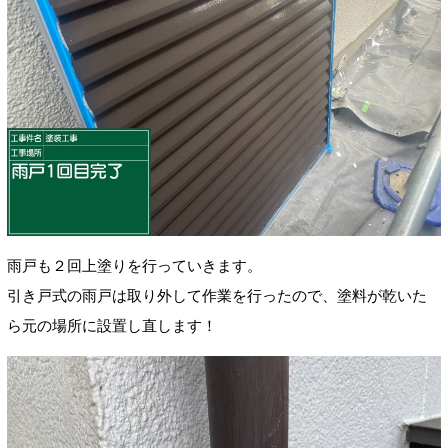
雨戸も２回上塗りを行っていきます。
引き戸式の雨戸は取り外して作業を行ったので、塗料が乾いた
ら元の場所に設置し直します！