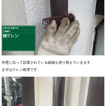
外壁に沿って設置されている縦樋も塗り替えていきます。
まずはケレン処理です。