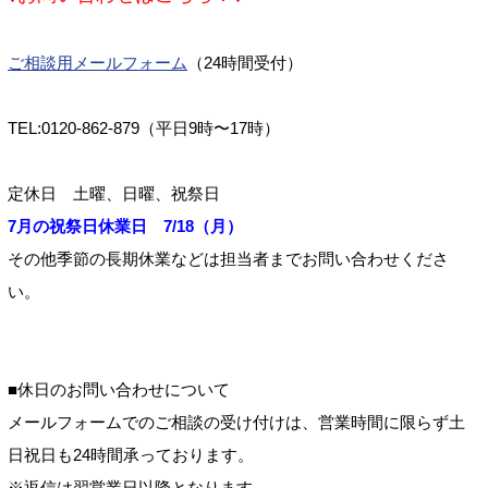
ご相談用メールフォーム
（24時間受付）
TEL:0120-862-879（平日9時〜17時）
定休日 土曜、日曜、祝祭日
7月の祝祭日休業日 7/18（月）
その他季節の長期休業などは担当者までお問い合わせくださ
い。
■休日のお問い合わせについて
メールフォームでのご相談の受け付けは、営業時間に限らず土
日祝日も24時間承っております。
※返信は翌営業日以降となります。