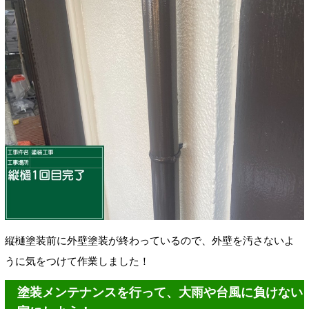
縦樋塗装前に外壁塗装が終わっているので、外壁を汚さないよ
うに気をつけて作業しました！
塗装メンテナンスを行って、大雨や台風に負けない