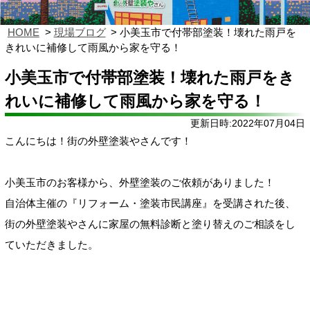
HOME
現場ブログ
小美玉市で付帯部塗装！壊れた雨戸を
きれいに補修して雨風から家を守る！
小美玉市で付帯部塗装！壊れた雨戸をき
れいに補修して雨風から家を守る！
更新日時:2022年07月04日
こんにちは！街の外壁塗装やさんです！
小美玉市のお客様から、外壁塗装のご依頼がありました！
自治体主催の『リフォーム・塗装市民講座』を受講された後、
街の外壁塗装やさんに家屋の無料診断と塗り替えのご相談をし
ていただきました。