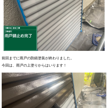
前回までに雨戸の防錆塗装が終わりました。
今回は、雨戸の上塗りからはいります！