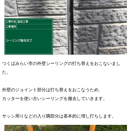
つくばみらい市の外壁シーリングの打ち替えをおこないまし
た。
外壁のジョイント部分は打ち替えをおこなうため、
カッターを使い
古いシーリングを撤去していきます。
サッシ周りなどの入り隅部分は基本的に増し打ちします。