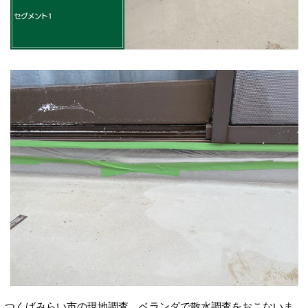
つくばみらい市の現地調査、ベランダで散水調査をおこないま