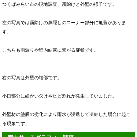
つくばみらい市の現地調査、霧除けと外壁の様子です。
左の写真では霧除けの鼻隠し
のコーナー部分に亀裂がありま
す。
こちらも雨漏りや壁内結露に繋がる症状です。
右の写真は外壁の端部です。
小口部分に細かい欠けやヒビ割れが発生していました。
外壁材の塗膜の劣化により雨水が浸透して凍結した場合に起こ
る現象です。