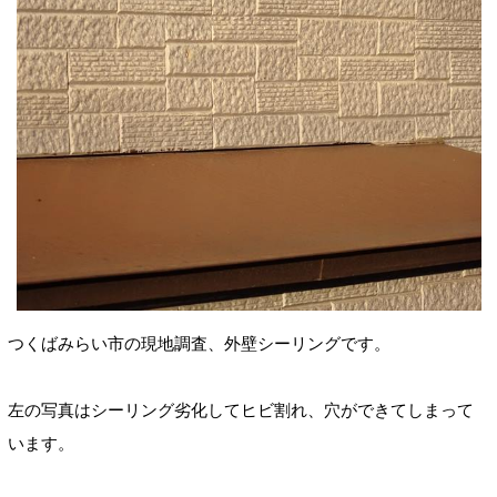
つくばみらい市の現地調査、外壁シーリングです。
左の写真はシーリング劣化して
ヒビ割れ、穴ができてしまって
います。