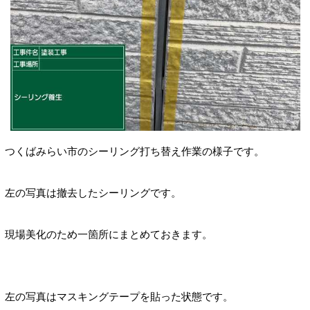
つくばみらい市のシーリング打ち替え作業
の様子です。
左の写真は撤去したシーリングです。
現場美化のため
一箇所にまとめておきます。
左の写真はマスキングテープを貼った状態です。