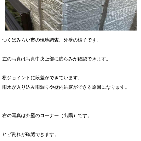
つくばみらい市の現地調査、外壁の様子です。
左の写真は写真中央上部に膨らみが確認できます。
横ジョイントに段差ができています。
雨水が入り込み雨漏りや壁内結露ができる原因になります。
右の写真は外壁のコーナー（出隅）です。
ヒビ割れが確認できます。