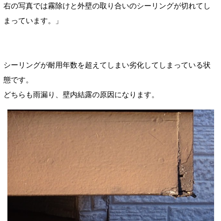
右の写真では霧除けと外壁の取り合いのシーリングが切れてし
まっています。」
シーリングが耐用年数を超えてしまい劣化してしまっている状
態です。
どちらも雨漏り、壁内結露の原因になります。