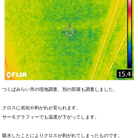
つくばみらい市の現地調査、別の部屋も調査しました。
クロスに劣化や剥がれが見られます。
サーモグラフィーでも温度が下がってします。
吸水したことによりクロスが剥がれてしまったものです。