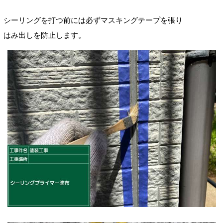
シーリングを打つ前には必ずマスキングテープを張り
はみ出しを防止します。