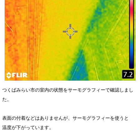
つくばみらい市の室内の状態をサーモグラフィーで確認しまし
た。
表面の付着などはありませんが、サーモグラフィーを使うと
温度が下がっています。