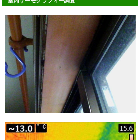
室内サーモグラフィー調査