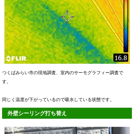
つくばみらい市の現地調査、室内のサーモグラフィー調査で
す。
同じく温度が下がっているので吸水している状態です。
外壁シーリング打ち替え