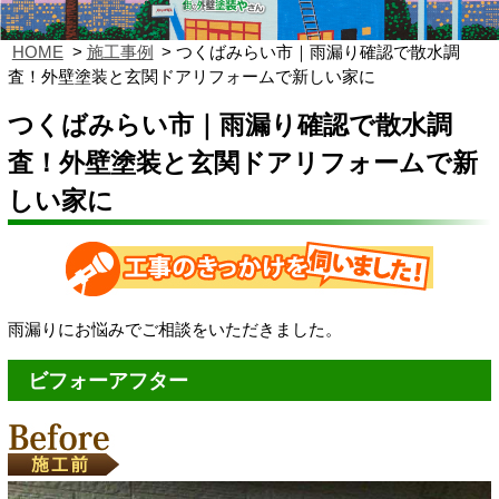
HOME
施工事例
つくばみらい市｜雨漏り確認で散水調
査！外壁塗装と玄関ドアリフォームで新しい家に
つくばみらい市｜雨漏り確認で散水調
査！外壁塗装と玄関ドアリフォームで新
しい家に
雨漏りにお悩みでご相談をいただきました。
ビフォーアフター