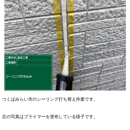
つくばみらい市のシーリング打ち替え作業です。
左の写真はプライマーを塗布している様子です。