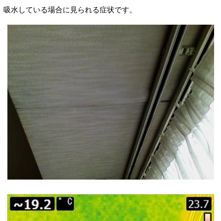
吸水している場合に見られる症状です。