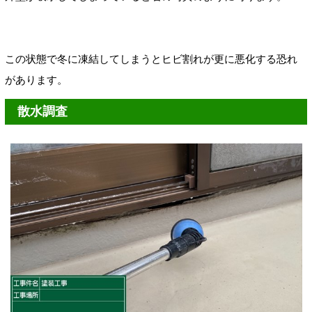
この状態で冬に凍結してしまうとヒビ割れが更に悪化する恐れ
があります。
散水調査