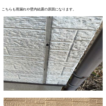
こちらも雨漏れや壁内結露の原因になります。