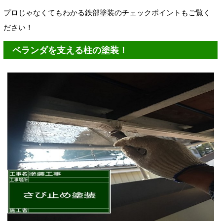
プロじゃなくてもわかる鉄部塗装のチェックポイントもご覧く
ださい！
ベランダを支える柱の塗装！