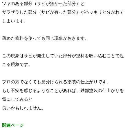
ツヤのある部分（サビが無かった部分）
と
ザラザラした部分（サビが有った部分）
がハッキリと分かれて
しまいます。
薄めた塗料を使っても同じ現象がおきます。
この現象はサビが発生していた部分が塗料を吸い込むことで起
こる現象です。
プロの方でなくても見分けられる塗装の仕上がりです。
もし不安を感じるようなことがあれば、鉄部塗装の仕上がりを
気に
してみると
良いかもしれません。
関連ページ