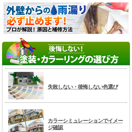
失敗しない・後悔しない色選び
カラーシミュレーションでイメー
ジ確認