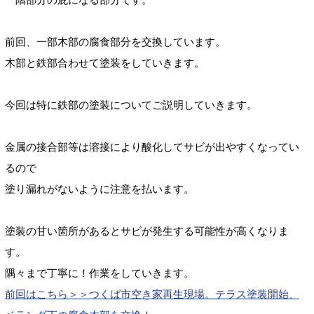
前回、一部木部の腐食部分を交換しています。
木部と鉄部合わせて塗装をしていきます。
今回は特に鉄部の塗装についてご説明していきます。
金属の
接合部等は溶接により酸化してサビが出やすくなってい
るので
塗り漏れがないように注意を払います。
塗装の甘い箇所があると
サビが発生する可能性が高くなりま
す。
隅々まで丁寧に！作業をしていきます。
前回はこちら
＞＞つくば市空き家再生現場。テラス塗装開始、