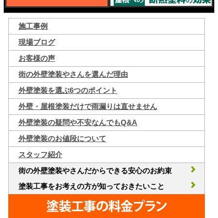
施工事例
現場ブログ
お客様の声
街の外壁塗装やさんを選んだ理由
外壁塗装を選ぶ6つのポイント
外壁・屋根塗装だけで雨漏りは直せません
外壁塗装の疑問や不安なんでもQ&A
外壁塗装のお値段について
スタッフ紹介
街の外壁塗装やさんだからできる安心のお約束
塗装工事をお考えの方が知っておきたいこと