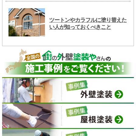
ツートンやカラフルに塗り替えた
い人が知っておくべきこと