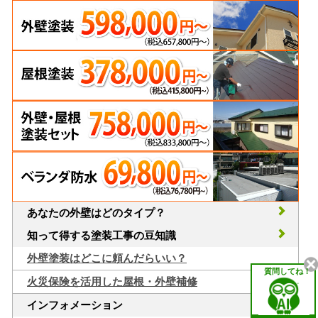
あなたの外壁はどのタイプ？
知って得する塗装工事の豆知識
外壁塗装はどこに頼んだらいい？
質問してね！
火災保険を活用した屋根・外壁補修
インフォメーション