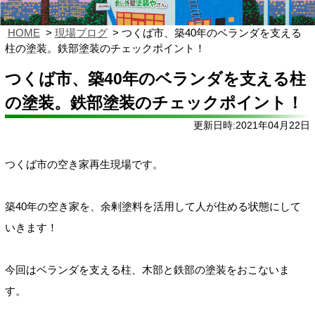
HOME
現場ブログ
つくば市、築40年のベランダを支える
柱の塗装。鉄部塗装のチェックポイント！
つくば市、築40年のベランダを支える柱
の塗装。鉄部塗装のチェックポイント！
更新日時:2021年04月22日
つくば市の空き家再生現場です。
築40年の空き家を、余剰塗料を活用して人が住める状態にして
いきます！
今回はベランダを支える柱、木部と鉄部の塗装をおこないま
す。