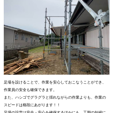
足場を設けることで、作業を安心しておこなうことができ、
作業員の安全も確保できます。
また、ハシゴでグラグラと揺れながらの作業よりも、作業の
スピードは格段にあがります！！
足場の設営は安全・安心を確保するほかにも、工期の短縮に