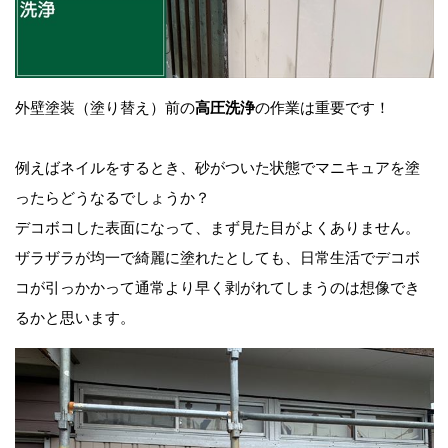
外壁塗装（塗り替え）前の
高圧洗浄
の作業は重要です！
例えばネイルをするとき、砂がついた状態でマニキュアを塗
ったらどうなるでしょうか？
デコボコした表面になって、まず見た目がよくありません。
ザラザラが均一で綺麗に塗れたとしても、日常生活でデコボ
コが引っかかって通常より早く剥がれてしまうのは想像でき
るかと思います。