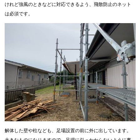
けれど強風のときなどに対応できるよう、飛散防止のネット
は必須です。
解体した壁や柱なども、足場設置の前に外に出しています。
大きなものになりますので、足場に引っかからないように事