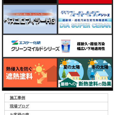
施工事例
現場ブログ
お客様の声