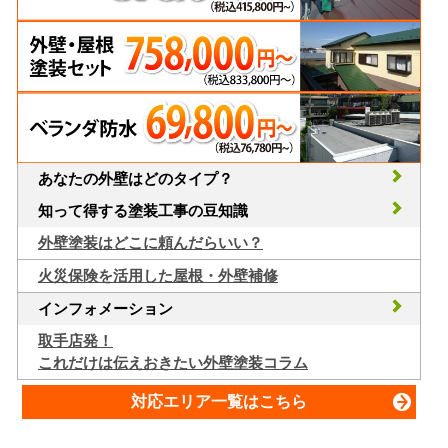
あなたの外壁はどのタイプ？
知って得する塗装工事の豆知識
外壁塗装はどこに頼んだらいい？
火災保険を活用した屋根・外壁補修
インフォメーション
取手店発！
これだけは伝えおきたい外壁塗装コラム
対応エリア一覧はこちら