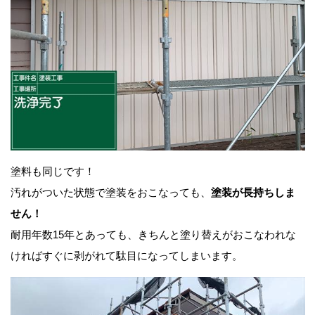
塗料も同じです！
汚れがついた状態で塗装をおこなっても、
塗装が長持ちしま
せん！
耐用年数15年とあっても、きちんと塗り替えがおこなわれな
ければすぐに剥がれて駄目になってしまいます。