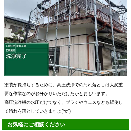
塗装が長持ちするために、高圧洗浄での汚れ落としは大変重
要な作業なのがお分かりいただけたかとおもいます。
高圧洗浄機の水圧だけでなく、ブラシやウェスなども駆使し
て汚れを落としていきますよ(^o^)
お気軽にご相談ください