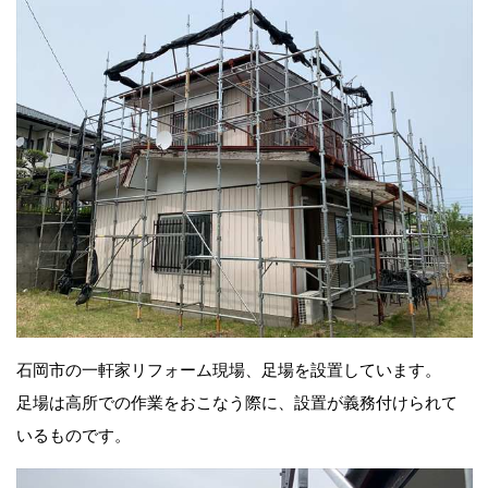
石岡市の一軒家リフォーム現場、足場を設置しています。
足場は高所での作業をおこなう際に、設置が義務付けられて
いるものです。