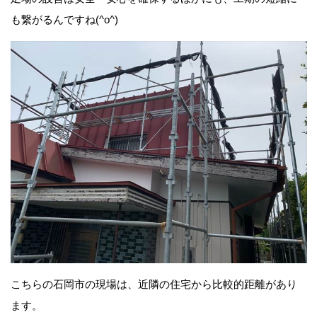
も繋がるんですね(^o^)
こちらの石岡市の現場は、近隣の住宅から比較的距離があり
ます。