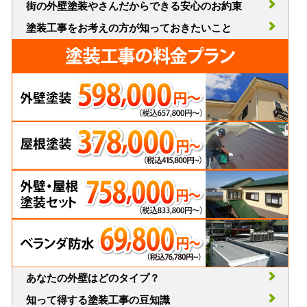
街の外壁塗装やさんだからできる安心のお約束
塗装工事をお考えの方が知っておきたいこと
あなたの外壁はどのタイプ？
知って得する塗装工事の豆知識