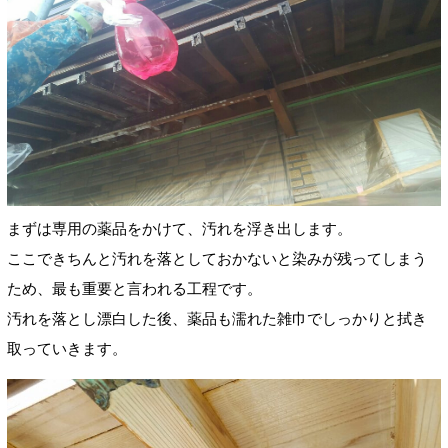
まずは専用の薬品をかけて、汚れを浮き出します。
ここできちんと汚れを落としておかないと染みが残ってしまう
ため、最も重要と言われる工程です。
汚れを落とし漂白した後、薬品も濡れた雑巾でしっかりと拭き
取っていきます。