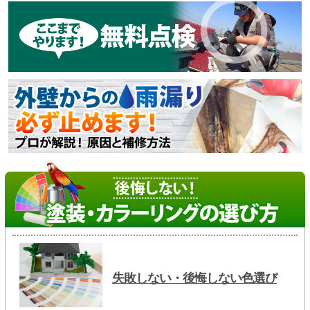
失敗しない・後悔しない色選び