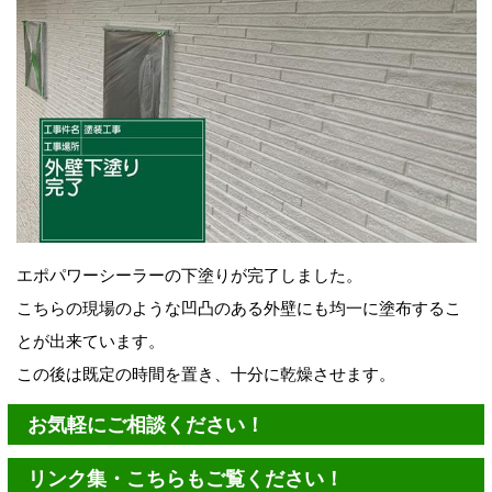
エポパワーシーラーの下塗りが完了しました。
こちらの現場のような凹凸のある外壁にも均一に塗布するこ
とが出来ています。
この後は既定の時間を置き、十分に乾燥させます。
お気軽にご相談ください！
リンク集・こちらもご覧ください！