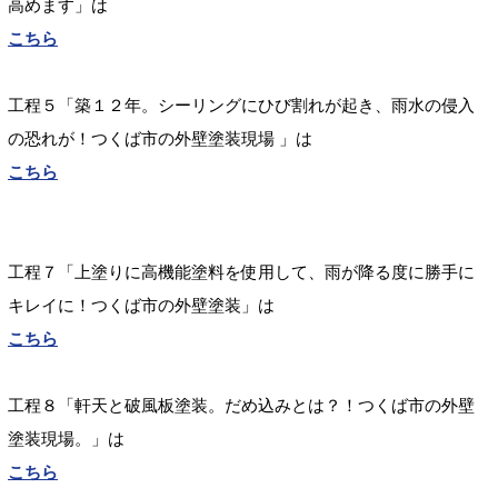
高めます」は
こちら
工程５「築１２年。シーリングにひび割れが起き、雨水の侵入
の恐れが！つくば市の外壁塗装現場
」は
こちら
工程７「上塗りに高機能塗料を使用して、雨が降る度に勝手に
キレイに！つくば市の外壁塗装」は
こちら
工程８「軒天と破風板塗装。だめ込みとは？！つくば市の外壁
塗装現場。」は
こちら