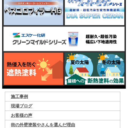
施工事例
現場ブログ
お客様の声
街の外壁塗装やさんを選んだ理由