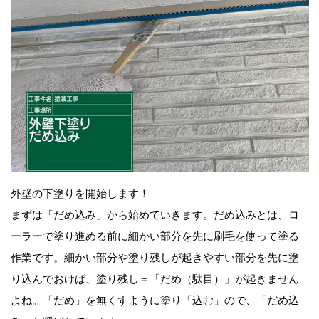
外壁の下塗りを開始します！
まずは「だめ込み」から始めていきます。だめ込みとは、ロ
ーラーで塗り進める前に細かい部分を先に刷毛を使って塗る
作業です。細かい部分や塗り残しが起きやすい部分を先に塗
り込んでおけば、塗り残し＝「だめ（駄目）」が起きません
よね。「だめ」を無くすように塗り「込む」ので、「だめ込