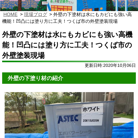
HOME
現場ブログ
外壁の下塗材は水にもカビにも強い高
機能！凹凸には塗り方に工夫！つくば市の外壁塗装現場
外壁の下塗材は水にもカビにも強い高機
能！凹凸には塗り方に工夫！つくば市の
外壁塗装現場
更新日時:2020年10月06日
外壁の下塗り材の紹介