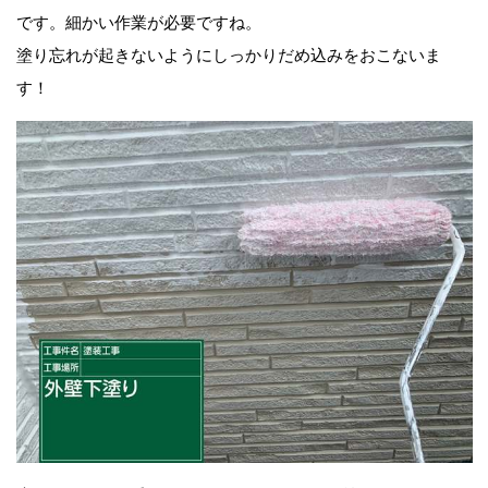
です。細かい作業が必要ですね。
塗り忘れが起きないようにしっかりだめ込みをおこないま
す！