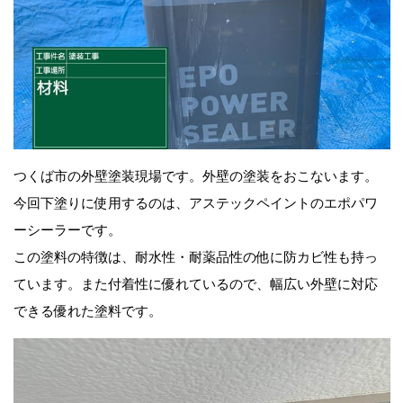
つくば市の外壁塗装現場です。外壁の塗装をおこないます。
今回下塗りに使用するのは、アステックペイントのエポパワ
ーシーラーです。
この塗料の特徴は、耐水性・耐薬品性の他に防カビ性も持っ
ています。また付着性に優れているので、幅広い外壁に対応
できる優れた塗料です。