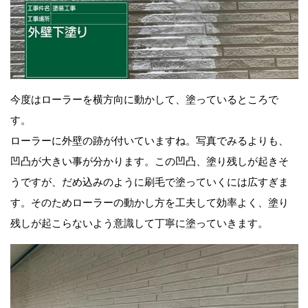
今度はローラーを横方向に動かして、塗っているところで
す。
ローラーに外壁の跡が付いていますね。写真でみるよりも、
凹凸が大きい事が分かります。この凹凸、塗り残しが起きそ
うですが、だめ込みのように刷毛で塗っていくには広すぎま
す。そのためローラーの動かし方を工夫して効率よく、塗り
残しが起こらないよう意識して丁寧に塗っていきます。