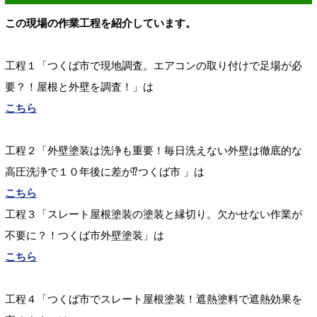
この現場の作業工程を紹介しています。
工程１「つくば市で現地調査。エアコンの取り付けで足場が必
要？！屋根と外壁を調査！」は
こちら
工程２「外壁塗装は洗浄も重要！毎日洗えない外壁は徹底的な
高圧洗浄で１０年後に差が⁉つくば市
」は
こちら
工程３「スレート屋根塗装の塗装と縁切り。欠かせない作業が
不要に？！つくば市外壁塗装」は
こちら
工程４「つくば市でスレート屋根塗装！遮熱塗料で遮熱効果を