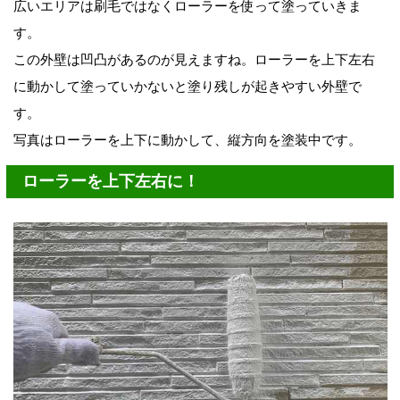
広いエリアは刷毛ではなくローラーを使って塗っていきま
す。
この外壁は凹凸があるのが見えますね。ローラーを上下左右
に動かして塗っていかないと塗り残しが起きやすい外壁で
す。
写真はローラーを上下に動かして、縦方向を塗装中です。
ローラーを上下左右に！