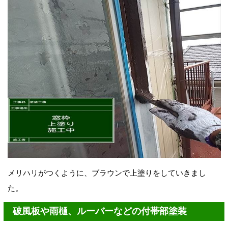
メリハリがつくように、ブラウンで上塗りをしていきまし
た。
破風板や雨樋、ルーバーなどの付帯部塗装