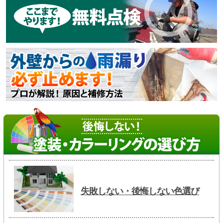
失敗しない・後悔しない色選び