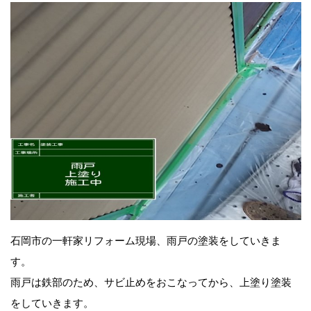
石岡市の一軒家リフォーム現場、雨戸の塗装をしていきま
す。
雨戸は鉄部のため、サビ止めをおこなってから、上塗り塗装
をしていきます。