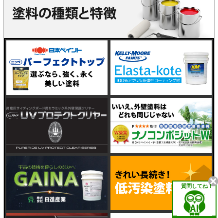
質問してね！