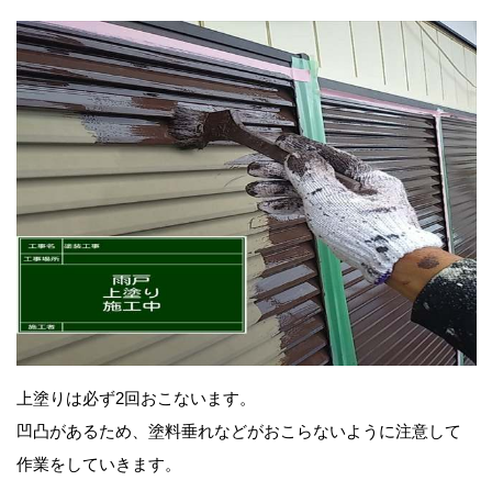
上塗りは必ず2回おこないます。
凹凸があるため、塗料垂れなどがおこらないように注意して
作業をしていきます。