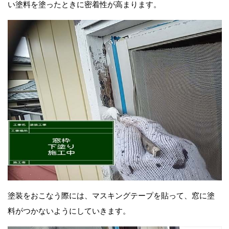
い塗料を塗ったときに密着性が高まります。
塗装をおこなう際には、マスキングテープを貼って、窓に塗
料がつかないようにしていきます。