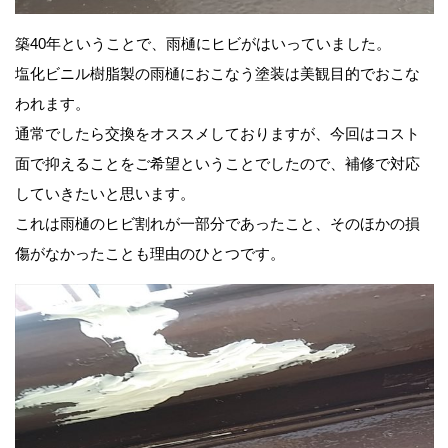
築40年ということで、雨樋にヒビがはいっていました。
塩化ビニル樹脂製の雨樋におこなう塗装は美観目的でおこな
われます。
通常でしたら交換をオススメしておりますが、今回はコスト
面で抑えることをご希望ということでしたので、補修で対応
していきたいと思います。
これは雨樋のヒビ割れが一部分であったこと、そのほかの損
傷がなかったことも理由のひとつです。