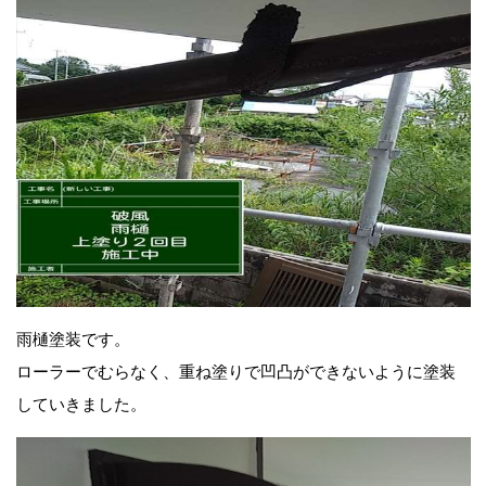
雨樋塗装です。
ローラーでむらなく、重ね塗りで凹凸ができないように塗装
していきました。