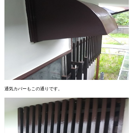
通気カバーもこの通りです。