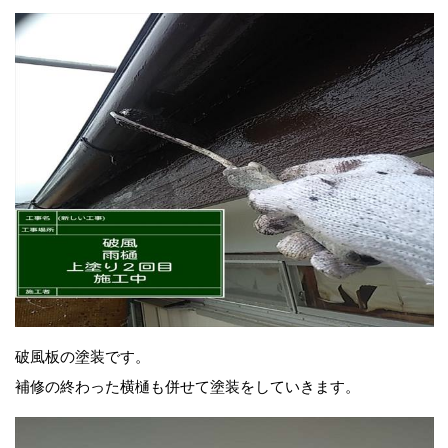
破風板の塗装です。
補修の終わった横樋も併せて塗装をしていきます。