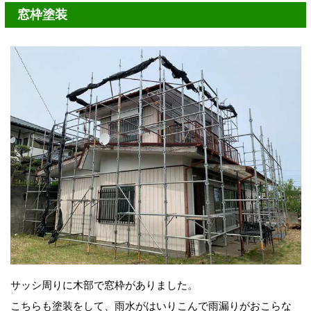
窓枠塗装
サッシ周りに木部で窓枠がありました。
こちらも塗装をして、雨水がはいりこんで雨漏りがおこらな