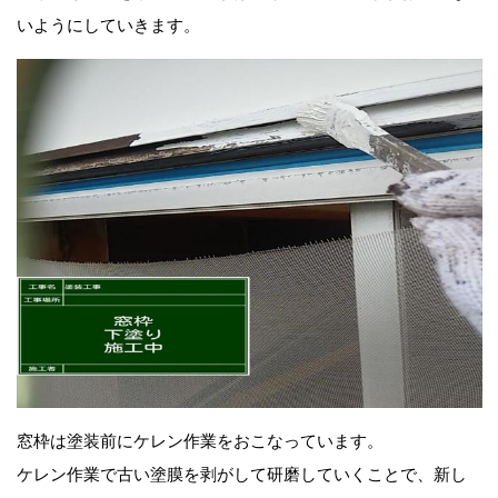
いようにしていきます。
窓枠は塗装前にケレン作業をおこなっています。
ケレン作業で古い塗膜を剥がして研磨していくことで、新し