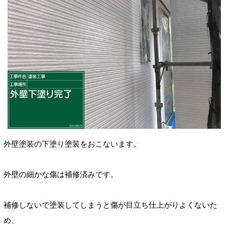
外壁塗装の下塗り塗装をおこないます。
外壁の細かな傷は補修済みです。
補修しないで塗装してしまうと傷が目立ち仕上がりよくないた
め、