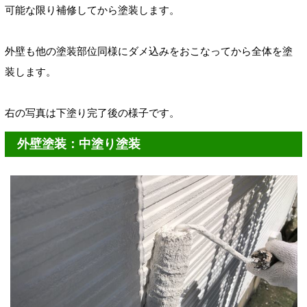
可能な限り補修してから塗装します。
外壁も他の塗装部位同様にダメ込みをおこなってから全体を塗
装します。
右の写真は下塗り完了後の様子です。
外壁塗装：中塗り塗装