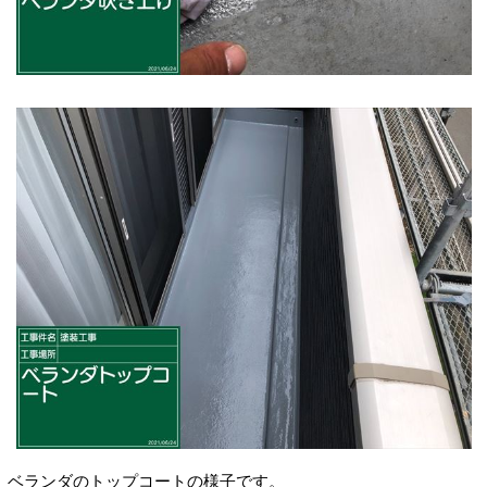
ベランダのトップコートの様子です。