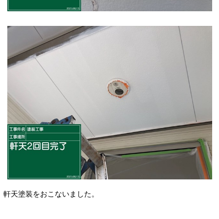
軒天塗装をおこないました。