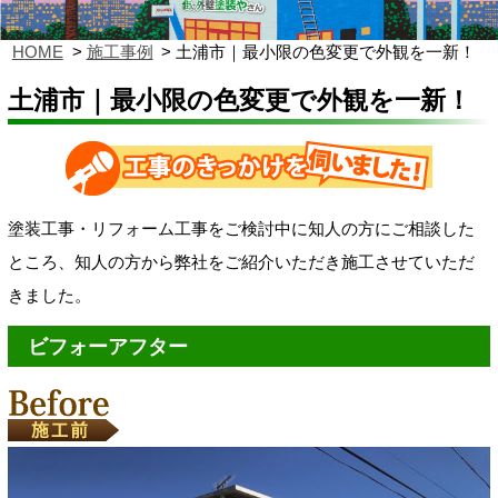
HOME
施工事例
土浦市｜最小限の色変更で外観を一新！
土浦市｜最小限の色変更で外観を一新！
塗装工事・リフォーム工事をご検討中に知人の方にご相談した
ところ、知人の方から
弊社をご紹介いただき施工
させていただ
きました。
ビフォーアフター