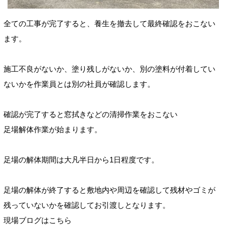
全ての工事が完了すると、養生を撤去して
最終確認をおこない
ます。
施工不良がないか、塗り残しがないか、別の塗料が付着してい
ないかを作業員とは別の社員が確認します。
確認が完了すると窓拭きなどの清掃作業をおこない
足場解体作業が始まります。
足場の解体期間は大凡半日から1日程度です。
足場の解体が終了すると敷地内や周辺を確認して残材やゴミが
残っていないかを確認してお引渡しとなります。
現場ブログはこちら