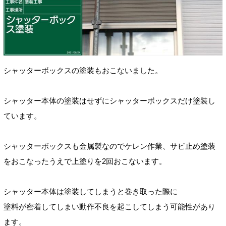
シャッターボックスの塗装もおこないました。
シャッター本体の塗装はせずにシャッターボックスだけ塗装し
ています。
シャッターボックスも金属製なのでケレン作業、サビ止め塗装
をおこなったうえで上塗りを2回おこないます。
シャッター本体は塗装してしまうと巻き取った際に
塗料が密着してしまい
動作不良を起こしてしまう可能性があり
ます。