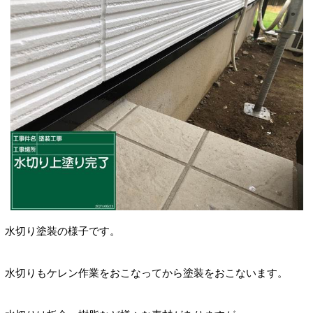
水切り塗装の様子です。
水切りもケレン作業をおこなってから塗装をおこないます。