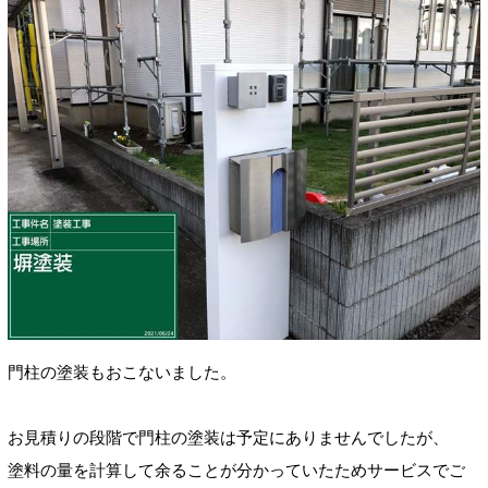
門柱の塗装もおこないました。
お見積りの段階で門柱の塗装は予定にありませんでしたが、
塗料の量を計算して余ることが分かっていたためサービスでご