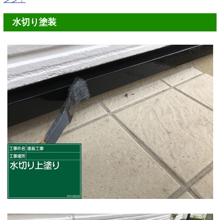
水切り塗装