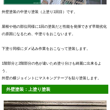
外壁塗装の中塗り塗装（上塗り1回目）です。
屋根や他の部位同様に1回の塗装だと性能を発揮できず早期劣化
の原因になるため、中塗りをおこないます。
下塗り同様にダメ込み作業をおこなって塗装します。
1階部分と2階部分の色が違いため塗り分けも綺麗に出来るよ
う、
外壁の横ジョイントにマスキングテープを貼り塗装します。
外壁塗装：上塗り塗装