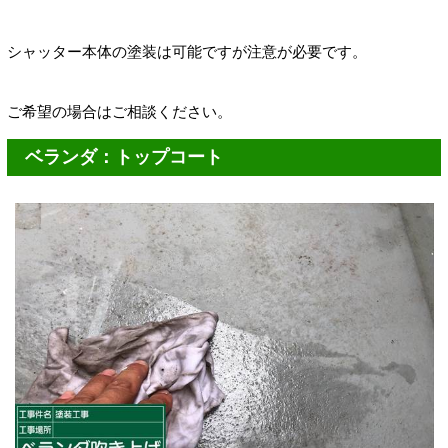
シャッター本体の
塗装は可能ですが
注意が必要です。
ご希望の場合はご相談ください。
ベランダ：トップコート