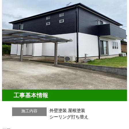
工事基本情報
外壁塗装
屋根塗装
施工内容
シーリング打ち替え